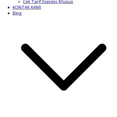
Cek Tarif Express Khusus
KONTAK KAMI
Blog