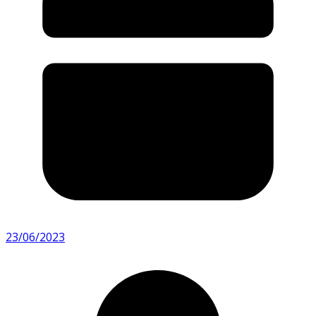
23/06/2023