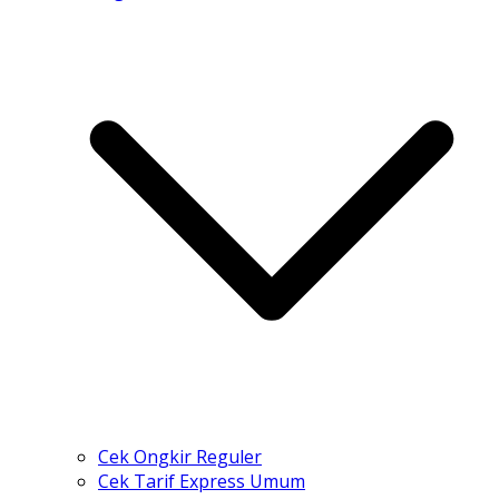
Cek Ongkir Reguler
Cek Tarif Express Umum