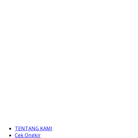
TENTANG KAMI
Cek Ongkir