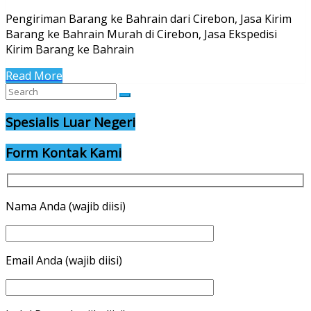
Pengiriman Barang ke Bahrain dari Cirebon, Jasa Kirim
Barang ke Bahrain Murah di Cirebon, Jasa Ekspedisi
Kirim Barang ke Bahrain
Read More
Spesialis Luar Negeri
Form Kontak Kami
Nama Anda (wajib diisi)
Email Anda (wajib diisi)