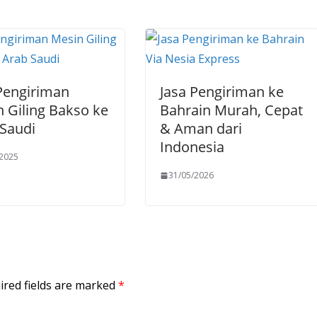
Pengiriman
Jasa Pengiriman ke
 Giling Bakso ke
Bahrain Murah, Cepat
Saudi
& Aman dari
Indonesia
/2025
31/05/2026
ired fields are marked
*