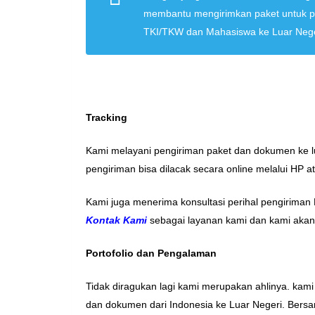
membantu mengirimkan paket untuk p
TKI/TKW dan Mahasiswa ke Luar Nege
Tracking
Kami melayani pengiriman paket dan dokumen ke lua
pengiriman bisa dilacak secara online melalui HP 
Kami juga menerima konsultasi perihal pengirim
Kontak Kami
sebagai layanan kami dan kami akan
Portofolio dan Pengalaman
Tidak diragukan lagi kami merupakan ahlinya. ka
dan dokumen dari Indonesia ke Luar Negeri. Bers