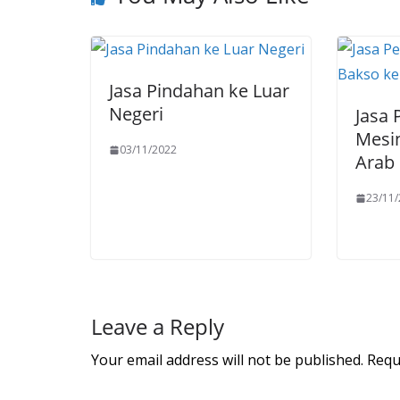
Jasa Pindahan ke Luar
Negeri
Jasa 
Mesin
03/11/2022
Arab 
23/11
Leave a Reply
Your email address will not be published.
Requ