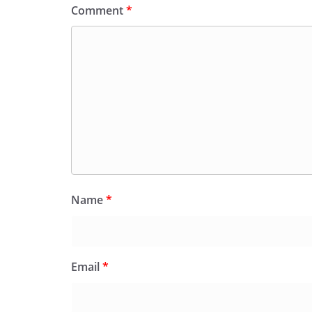
Comment
*
Name
*
Email
*