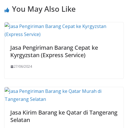
You May Also Like
Jasa Pengiriman Barang Cepat ke
Kyrgyzstan (Express Service)
27/06/2024
Jasa Kirim Barang ke Qatar di Tangerang
Selatan