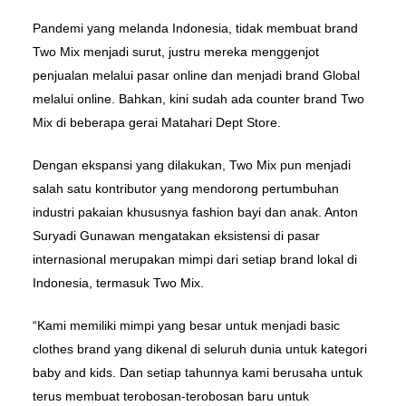
Pandemi yang melanda Indonesia, tidak membuat brand
Two Mix menjadi surut, justru mereka menggenjot
penjualan melalui pasar online dan menjadi brand Global
melalui online. Bahkan, kini sudah ada counter brand Two
Mix di beberapa gerai Matahari Dept Store.
Dengan ekspansi yang dilakukan, Two Mix pun menjadi
salah satu kontributor yang mendorong pertumbuhan
industri pakaian khususnya fashion bayi dan anak. Anton
Suryadi Gunawan mengatakan eksistensi di pasar
internasional merupakan mimpi dari setiap brand lokal di
Indonesia, termasuk Two Mix.
“Kami memiliki mimpi yang besar untuk menjadi basic
clothes brand yang dikenal di seluruh dunia untuk kategori
baby and kids. Dan setiap tahunnya kami berusaha untuk
terus membuat terobosan-terobosan baru untuk