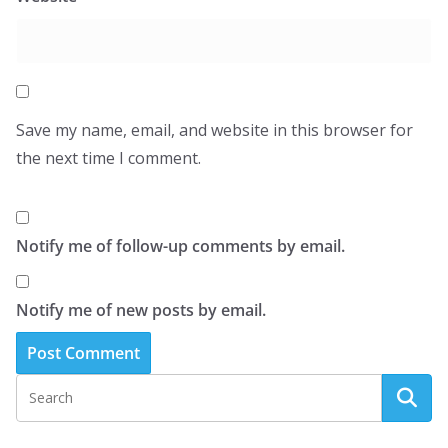
Save my name, email, and website in this browser for
the next time I comment.
Notify me of follow-up comments by email.
Notify me of new posts by email.