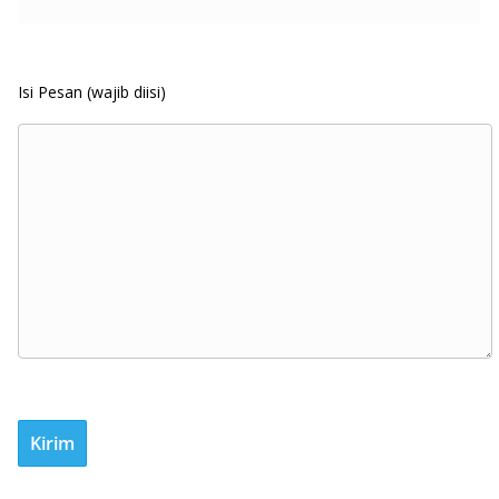
Isi Pesan (wajib diisi)