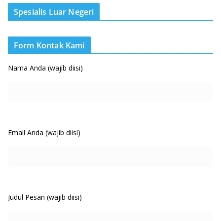
Spesialis Luar Negeri
Form Kontak Kami
Nama Anda (wajib diisi)
Email Anda (wajib diisi)
Judul Pesan (wajib diisi)