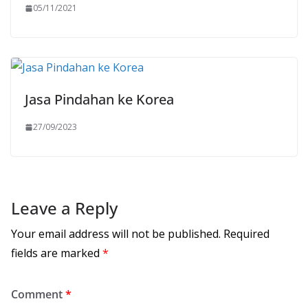
05/11/2021
Jasa Pindahan ke Korea
27/09/2023
Leave a Reply
Your email address will not be published.
Required
fields are marked
*
Comment
*