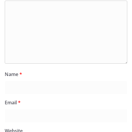
Name
*
Email
*
Website