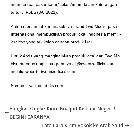
memperkuat pasar kami,” jelas Anton dalam keterangan
tertulis, Rabu (3/8/2022).
Anton menambahkan masuknya brand Two Mix ke pasar
Internasional membuktikan produk lokal Indonesia memiliki
kualitas yang tak kalah dengan produk luar.
Untuk Anda yang menginginkan produk local dari Two Mix
bisa mengunjungi instagramnya di @twomixofficial atau
melalui website twomixofficial.com.
Sumber : wolipop.detik.com
Pangkas Ongkir Kirim Knalpot Ke Luar Negeri !
BEGINI CARANYA
Tata Cara Kirim Rokok ke Arab Saudi