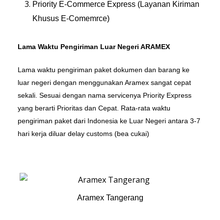
Priority E-Commerce Express (Layanan Kiriman
Khusus E-Comemrce)
Lama Waktu Pengiriman Luar Negeri ARAMEX
Lama waktu pengiriman paket dokumen dan barang ke
luar negeri dengan menggunakan Aramex sangat cepat
sekali. Sesuai dengan nama servicenya Priority Express
yang berarti Prioritas dan Cepat. Rata-rata waktu
pengiriman paket dari Indonesia ke Luar Negeri antara 3-7
hari kerja diluar delay customs (bea cukai)
Aramex Tangerang