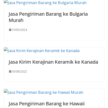
Jasa Pengiriman Barang ke Bulgaria
Murah
10/05/2024
Jasa Kirim Kerajinan Keramik ke Kanada
30/08/2022
Jasa Pengiriman Barang ke Hawaii