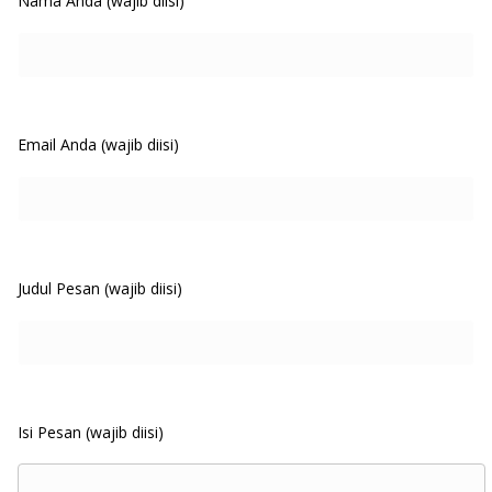
Nama Anda (wajib diisi)
Email Anda (wajib diisi)
Judul Pesan (wajib diisi)
Isi Pesan (wajib diisi)