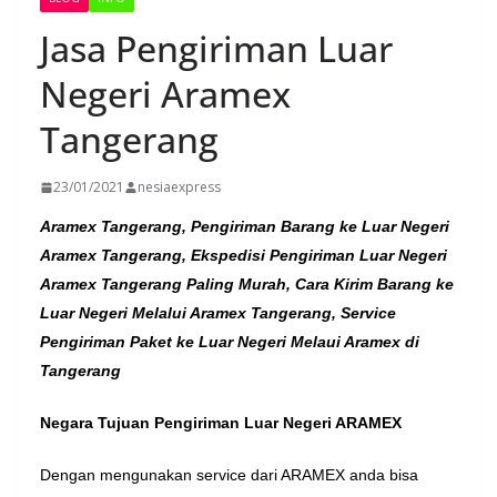
Jasa Pengiriman Luar
Negeri Aramex
Tangerang
23/01/2021
nesiaexpress
Aramex Tangerang, Pengiriman Barang ke Luar Negeri
Aramex Tangerang, Ekspedisi Pengiriman Luar Negeri
Aramex Tangerang Paling Murah, Cara Kirim Barang ke
Luar Negeri Melalui Aramex Tangerang, Service
Pengiriman Paket ke Luar Negeri Melaui Aramex di
Tangerang
Negara Tujuan Pengiriman Luar Negeri ARAMEX
Dengan mengunakan service dari ARAMEX anda bisa