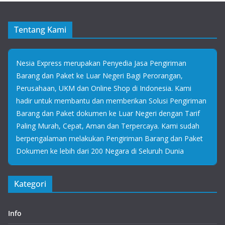
Tentang Kami
Nesia Express merupakan Penyedia Jasa Pengiriman
Barang dan Paket ke Luar Negeri Bagi Perorangan,
Perusahaan, UKM dan Online Shop di Indonesia. Kami
hadir untuk membantu dan memberikan Solusi Pengiriman
Barang dan Paket dokumen ke Luar Negeri dengan Tarif
Paling Murah, Cepat, Aman dan Terpercaya. Kami sudah
berpengalaman melakukan Pengiriman Barang dan Paket
Dokumen ke lebih dari 200 Negara di Seluruh Dunia
Kategori
Info