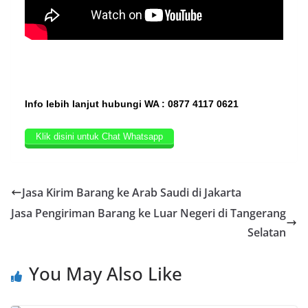
Info lebih lanjut hubungi WA : 0877 4117 0621
Klik disini untuk Chat Whatsapp
Jasa Kirim Barang ke Arab Saudi di Jakarta
Jasa Pengiriman Barang ke Luar Negeri di Tangerang
Selatan
You May Also Like