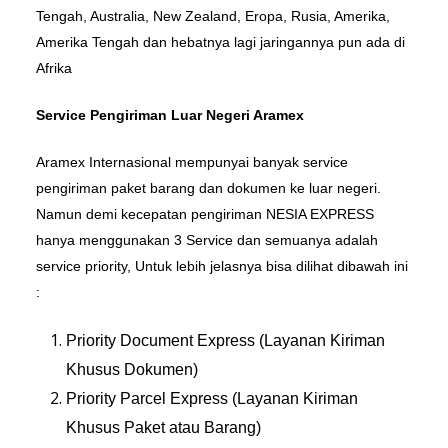
Tengah, Australia, New Zealand, Eropa, Rusia, Amerika,
Amerika Tengah dan hebatnya lagi jaringannya pun ada di
Afrika
Service Pengiriman Luar Negeri Aramex
Aramex Internasional mempunyai banyak service
pengiriman paket barang dan dokumen ke luar negeri.
Namun demi kecepatan pengiriman NESIA EXPRESS
hanya menggunakan 3 Service dan semuanya adalah
service priority, Untuk lebih jelasnya bisa dilihat dibawah ini
:
Priority Document Express (Layanan Kiriman
Khusus Dokumen)
Priority Parcel Express (Layanan Kiriman
Khusus Paket atau Barang)