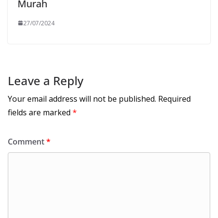
Murah
27/07/2024
Leave a Reply
Your email address will not be published.
Required
fields are marked
*
Comment
*