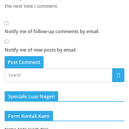
the next time I comment.
Notify me of follow-up comments by email.
Notify me of new posts by email.
Spesialis Luar Negeri
Form Kontak Kami