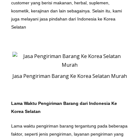
customer yang berisi makanan, herbal, suplemen,
kosmetik, kerajinan dan lain sebagainya. Selain itu, kami
juga melayani jasa pindahan dari Indonesia ke Korea
Selatan
Jasa Pengiriman Barang Ke Korea Selatan Murah
Lama Waktu Pengiriman Barang dari Indonesia Ke
Korea Selatan
Lama waktu pengiriman barang tergantung pada beberapa
faktor, seperti jenis pengiriman, layanan pengiriman yang