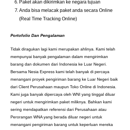
Paket akan dikirimkan ke negara tujuan
Anda bisa melacak paket anda secara Online
(Real Time Tracking Online)
Portofolio Dan Pengalaman
Tidak diragukan lagi kami merupakan ahlinya. Kami telah
mempunyai banyak pengalaman dalam mengirimkan
barang dan dokumen dari Indonesia ke Luar Negeri.
Bersama Nesia Express kami telah banyak di percaya
menangani proyek pengiriman barang ke Luar Negeri baik
dari Client Perusahaan maupun Toko Online di Indonesia.
Kami juga banyak dipercaya oleh WNI yang tinggal diluar
negeri untuk mengirimkan paket miliknya. Bahkan kami
sering mendapatkan referensi dari Perusahaan atau
Perorangan WNA yang berada diluar negeri untuk
menangani pengiriman barang untuk keperluan mereka