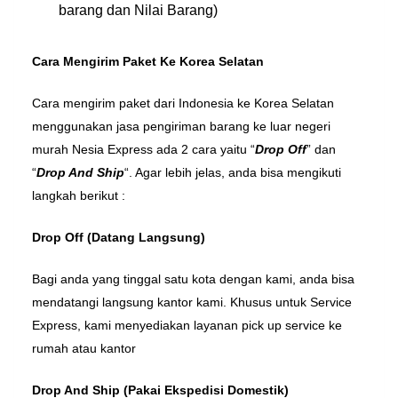
barang dan Nilai Barang)
Cara Mengirim Paket Ke Korea Selatan
Cara mengirim paket dari Indonesia ke Korea Selatan
menggunakan jasa pengiriman barang ke luar negeri
murah Nesia Express ada 2 cara yaitu “
Drop Off
” dan
“
Drop And Ship
“. Agar lebih jelas, anda bisa mengikuti
langkah berikut :
Drop Off (Datang Langsung)
Bagi anda yang tinggal satu kota dengan kami, anda bisa
mendatangi langsung kantor kami. Khusus untuk Service
Express, kami menyediakan layanan pick up service ke
rumah atau kantor
Drop And Ship (Pakai Ekspedisi Domestik)