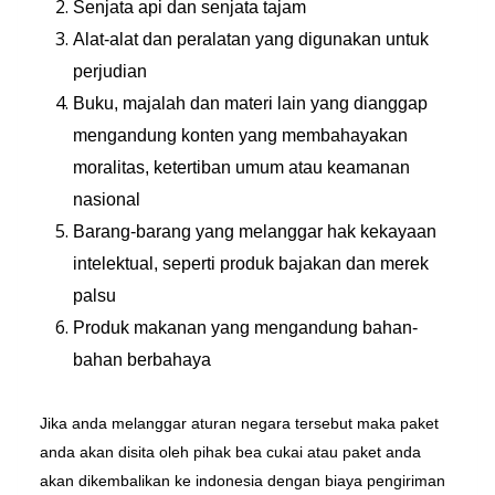
Senjata api dan senjata tajam
Alat-alat dan peralatan yang digunakan untuk
perjudian
Buku, majalah dan materi lain yang dianggap
mengandung konten yang membahayakan
moralitas, ketertiban umum atau keamanan
nasional
Barang-barang yang melanggar hak kekayaan
intelektual, seperti produk bajakan dan merek
palsu
Produk makanan yang mengandung bahan-
bahan berbahaya
Jika anda melanggar aturan negara tersebut maka paket
anda akan disita oleh pihak bea cukai atau paket anda
akan dikembalikan ke indonesia dengan biaya pengiriman