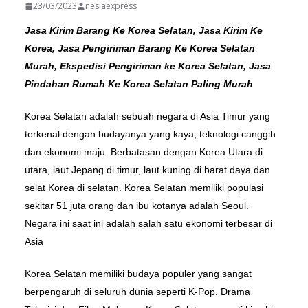
23/03/2023
nesiaexpress
Jasa Kirim Barang Ke Korea Selatan, Jasa Kirim Ke
Korea, Jasa Pengiriman Barang Ke Korea Selatan
Murah, Ekspedisi Pengiriman ke Korea Selatan, Jasa
Pindahan Rumah Ke Korea Selatan Paling Murah
Korea Selatan adalah sebuah negara di Asia Timur yang
terkenal dengan budayanya yang kaya, teknologi canggih
dan ekonomi maju. Berbatasan dengan Korea Utara di
utara, laut Jepang di timur, laut kuning di barat daya dan
selat Korea di selatan. Korea Selatan memiliki populasi
sekitar 51 juta orang dan ibu kotanya adalah Seoul.
Negara ini saat ini adalah salah satu ekonomi terbesar di
Asia
Korea Selatan memiliki budaya populer yang sangat
berpengaruh di seluruh dunia seperti K-Pop, Drama