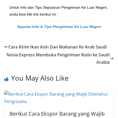
Untuk Info dan Tips Seputaran Pengiriman Ke Luar Negeri,
anda bisa klik link berikut ini :
Seputar Info & Tips Pengiriman Ke Luar Negeri
Cara Kirim Ikan Asin Dan Makanan Ke Arab Saudi
Nesia Express Membuka Pengiriman Rutin ke Saudi
Arabia
You May Also Like
Berikut Cara Ekspor Barang yang Wajib