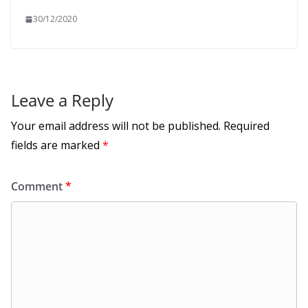
30/12/2020
Leave a Reply
Your email address will not be published.
Required
fields are marked
*
Comment
*