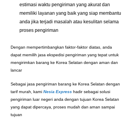
estimasi waktu pengiriman yang akurat dan
memiliki layanan yang baik yang siap membantu
anda jika terjadi masalah atau kesulitan selama
proses pengiriman
Dengan mempertimbangkan faktor-faktor diatas, anda
dapat memilih jasa ekspedisi pengiriman yang tepat untuk
mengirimkan barang ke Korea Selatan dengan aman dan
lancar
Sebagai jasa pengiriman barang ke Korea Selatan dengan
tarif murah, kami
Nesia Express
hadir sebagai solusi
pengiriman luar negeri anda dengan tujuan Korea Selatan
yang dapat dipercaya, proses mudah dan aman sampai
tujuan