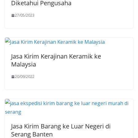
Diketahui Pengusaha
27/05/2023
Jasa Kirim Kerajinan Keramik ke
Malaysia
20/09/2022
Jasa Kirim Barang ke Luar Negeri di
Serang Banten