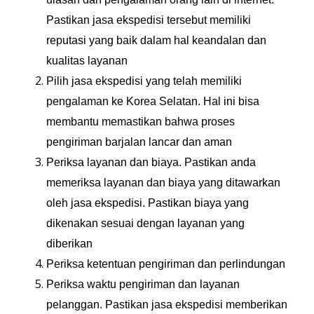
Pastikan jasa ekspedisi tersebut memiliki
reputasi yang baik dalam hal keandalan dan
kualitas layanan
Pilih jasa ekspedisi yang telah memiliki
pengalaman ke Korea Selatan. Hal ini bisa
membantu memastikan bahwa proses
pengiriman barjalan lancar dan aman
Periksa layanan dan biaya. Pastikan anda
memeriksa layanan dan biaya yang ditawarkan
oleh jasa ekspedisi. Pastikan biaya yang
dikenakan sesuai dengan layanan yang
diberikan
Periksa ketentuan pengiriman dan perlindungan
Periksa waktu pengiriman dan layanan
pelanggan. Pastikan jasa ekspedisi memberikan