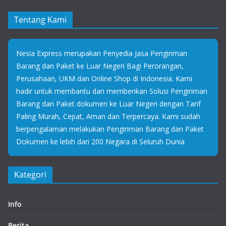
Tentang Kami
Nesia Express merupakan Penyedia Jasa Pengiriman
Barang dan Paket ke Luar Negeri Bagi Perorangan,
Perusahaan, UKM dan Online Shop di Indonesia. Kami
hadir untuk membantu dan memberikan Solusi Pengiriman
Barang dan Paket dokumen ke Luar Negeri dengan Tarif
Paling Murah, Cepat, Aman dan Terpercaya. Kami sudah
berpengalaman melakukan Pengiriman Barang dan Paket
Dokumen ke lebih dari 200 Negara di Seluruh Dunia
Kategori
Info
Berita