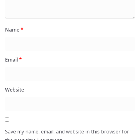
Name
*
Email
*
Website
Save my name, email, and website in this browser for