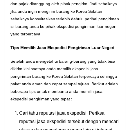
dan pajak ditanggung oleh pihak pengirim. Jadi sebaiknya
jika anda ingin mengirim barang ke Korea Selatan
sebaiknya konsultasikan terlebih dahulu perihal pengiriman
isi barang anda ke pihak ekspedisi pengiriman luar negeri
yang terpercaya
Tips Memilih Jasa Ekspedisi Pengiriman Luar Negeri
Setelah anda mengetahui barang-barang yang tidak bisa
dikirim kini saatnya anda memilih ekspedisi jasa
pengiriman barang ke Korea Selatan terpercaya sehingga
paket anda aman dan cepat sampai tujuan. Berikut adalah
beberapa tips untuk membantu anda memilih jasa
ekspedisi pengiriman yang tepat :
Cari tahu reputasi jasa ekspedisi. Periksa
reputasi jasa ekspedisi tersebut dengan mencari
ulasan dan pengalaman orang lain di internet.