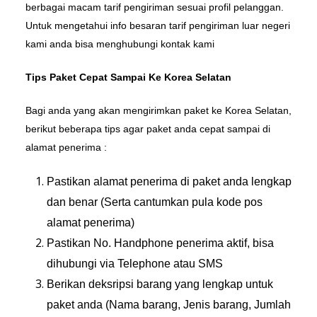
berbagai macam tarif pengiriman sesuai profil pelanggan.
Untuk mengetahui info besaran tarif pengiriman luar negeri
kami anda bisa menghubungi kontak kami
Tips Paket Cepat Sampai Ke Korea Selatan
Bagi anda yang akan mengirimkan paket ke Korea Selatan,
berikut beberapa tips agar paket anda cepat sampai di
alamat penerima :
Pastikan alamat penerima di paket anda lengkap
dan benar (Serta cantumkan pula kode pos
alamat penerima)
Pastikan No. Handphone penerima aktif, bisa
dihubungi via Telephone atau SMS
Berikan deksripsi barang yang lengkap untuk
paket anda (Nama barang, Jenis barang, Jumlah