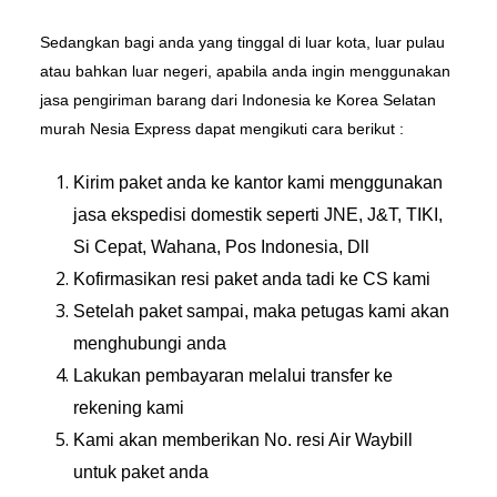
Sedangkan bagi anda yang tinggal di luar kota, luar pulau
atau bahkan luar negeri, apabila anda ingin menggunakan
jasa pengiriman barang dari Indonesia ke Korea Selatan
murah Nesia Express dapat mengikuti cara berikut :
Kirim paket anda ke kantor kami menggunakan
jasa ekspedisi domestik seperti JNE, J&T, TIKI,
Si Cepat, Wahana, Pos Indonesia, Dll
Kofirmasikan resi paket anda tadi ke CS kami
Setelah paket sampai, maka petugas kami akan
menghubungi anda
Lakukan pembayaran melalui transfer ke
rekening kami
Kami akan memberikan No. resi Air Waybill
untuk paket anda