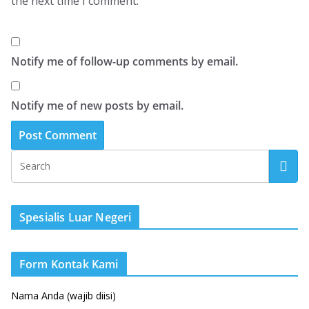
the next time I comment.
Notify me of follow-up comments by email.
Notify me of new posts by email.
Spesialis Luar Negeri
Form Kontak Kami
Nama Anda (wajib diisi)