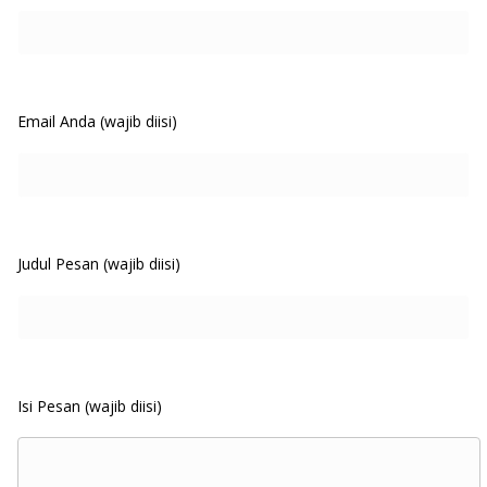
Email Anda (wajib diisi)
Judul Pesan (wajib diisi)
Isi Pesan (wajib diisi)