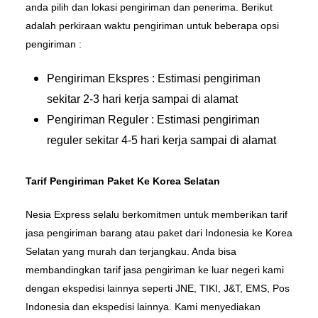
anda pilih dan lokasi pengiriman dan penerima. Berikut
adalah perkiraan waktu pengiriman untuk beberapa opsi
pengiriman :
Pengiriman Ekspres : Estimasi pengiriman
sekitar 2-3 hari kerja sampai di alamat
Pengiriman Reguler : Estimasi pengiriman
reguler sekitar 4-5 hari kerja sampai di alamat
Tarif Pengiriman Paket Ke Korea Selatan
Nesia Express selalu berkomitmen untuk memberikan tarif
jasa pengiriman barang atau paket dari Indonesia ke Korea
Selatan yang murah dan terjangkau. Anda bisa
membandingkan tarif jasa pengiriman ke luar negeri kami
dengan ekspedisi lainnya seperti JNE, TIKI, J&T, EMS, Pos
Indonesia dan ekspedisi lainnya. Kami menyediakan