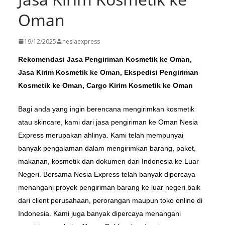
Oman
19/12/2025
nesiaexpress
Rekomendasi Jasa Pengiriman Kosmetik ke Oman,
Jasa Kirim Kosmetik ke Oman, Ekspedisi Pengiriman
Kosmetik ke Oman, Cargo Kirim Kosmetik ke Oman
Bagi anda yang ingin berencana mengirimkan kosmetik
atau skincare, kami dari jasa pengiriman ke Oman Nesia
Express merupakan ahlinya. Kami telah mempunyai
banyak pengalaman dalam mengirimkan barang, paket,
makanan, kosmetik dan dokumen dari Indonesia ke Luar
Negeri. Bersama Nesia Express telah banyak dipercaya
menangani proyek pengiriman barang ke luar negeri baik
dari client perusahaan, perorangan maupun toko online di
Indonesia. Kami juga banyak dipercaya menangani