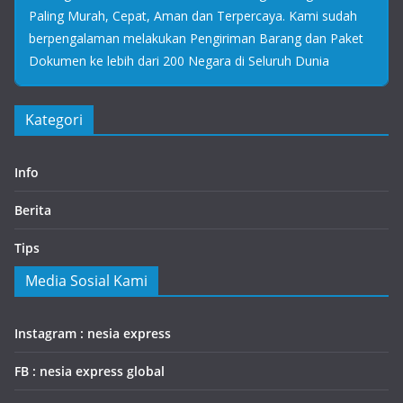
Paling Murah, Cepat, Aman dan Terpercaya. Kami sudah
berpengalaman melakukan Pengiriman Barang dan Paket
Dokumen ke lebih dari 200 Negara di Seluruh Dunia
Kategori
Info
Berita
Tips
Media Sosial Kami
Instagram : nesia express
FB : nesia express global