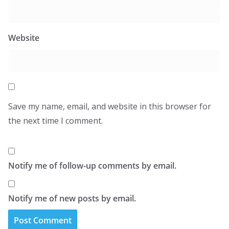
Website
Save my name, email, and website in this browser for
the next time I comment.
Notify me of follow-up comments by email.
Notify me of new posts by email.