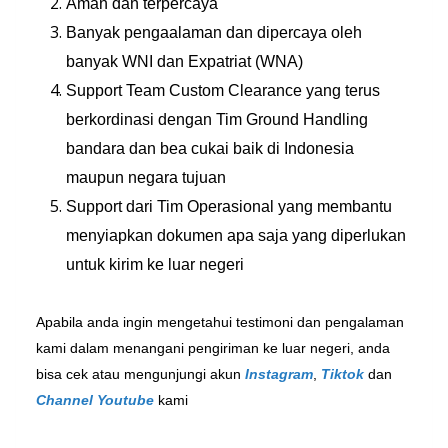
Aman dan terpercaya
Banyak pengaalaman dan dipercaya oleh
banyak WNI dan Expatriat (WNA)
Support Team Custom Clearance yang terus
berkordinasi dengan Tim Ground Handling
bandara dan bea cukai baik di Indonesia
maupun negara tujuan
Support dari Tim Operasional yang membantu
menyiapkan dokumen apa saja yang diperlukan
untuk kirim ke luar negeri
Apabila anda ingin mengetahui testimoni dan pengalaman
kami dalam menangani pengiriman ke luar negeri, anda
bisa cek atau mengunjungi akun
Instagram
,
Tiktok
dan
Channel Youtube
kami