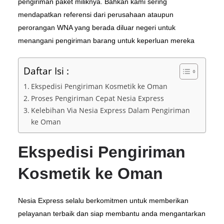
pengiriman paket miliknya. Bahkan kami sering
mendapatkan referensi dari perusahaan ataupun
perorangan WNA yang berada diluar negeri untuk
menangani pengiriman barang untuk keperluan mereka
Daftar Isi :
Ekspedisi Pengiriman Kosmetik ke Oman
Proses Pengiriman Cepat Nesia Express
Kelebihan Via Nesia Express Dalam Pengiriman
ke Oman
Ekspedisi Pengiriman
Kosmetik ke Oman
Nesia Express selalu berkomitmen untuk memberikan
pelayanan terbaik dan siap membantu anda mengantarkan