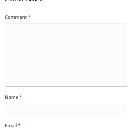
Comment
*
Name
*
Email
*