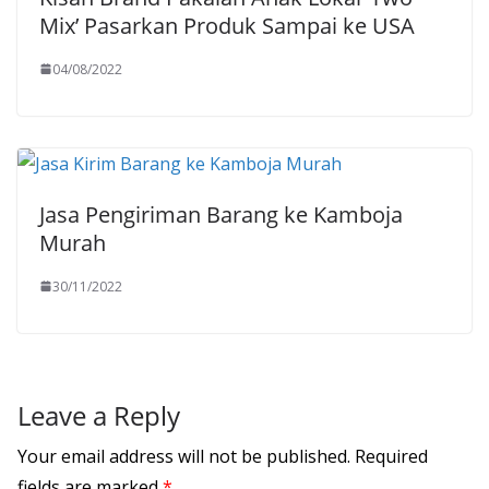
Mix’ Pasarkan Produk Sampai ke USA
04/08/2022
Jasa Pengiriman Barang ke Kamboja
Murah
30/11/2022
Leave a Reply
Your email address will not be published.
Required
fields are marked
*