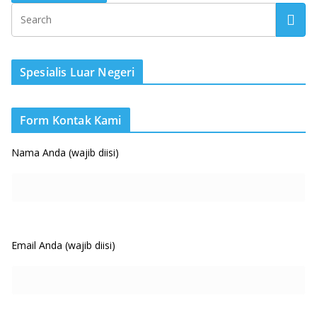
Spesialis Luar Negeri
Form Kontak Kami
Nama Anda (wajib diisi)
Email Anda (wajib diisi)