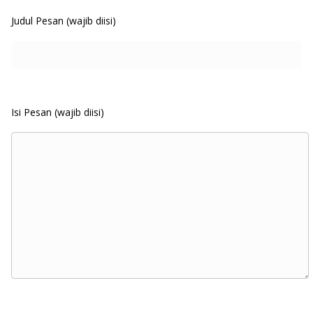
Judul Pesan (wajib diisi)
Isi Pesan (wajib diisi)