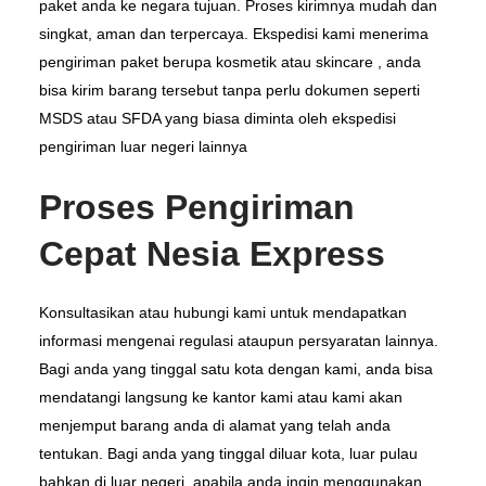
paket anda ke negara tujuan. Proses kirimnya mudah dan
singkat, aman dan terpercaya. Ekspedisi kami menerima
pengiriman paket berupa kosmetik atau skincare , anda
bisa kirim barang tersebut tanpa perlu dokumen seperti
MSDS atau SFDA yang biasa diminta oleh ekspedisi
pengiriman luar negeri lainnya
Proses Pengiriman
Cepat Nesia Express
Konsultasikan atau hubungi kami untuk mendapatkan
informasi mengenai regulasi ataupun persyaratan lainnya.
Bagi anda yang tinggal satu kota dengan kami, anda bisa
mendatangi langsung ke kantor kami atau kami akan
menjemput barang anda di alamat yang telah anda
tentukan. Bagi anda yang tinggal diluar kota, luar pulau
bahkan di luar negeri apabila anda ingin menggunakan