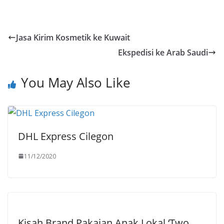
Jasa Kirim Kosmetik ke Kuwait
Ekspedisi ke Arab Saudi
You May Also Like
DHL Express Cilegon
11/12/2020
Kisah Brand Pakaian Anak Lokal ‘Two