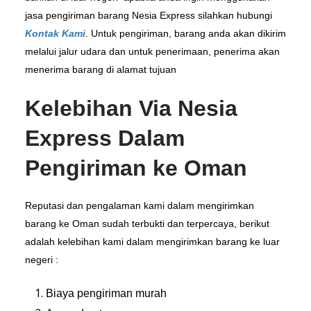
jasa pengiriman barang Nesia Express silahkan hubungi
Kontak Kami
. Untuk pengiriman, barang anda akan dikirim
melalui jalur udara dan untuk penerimaan, penerima akan
menerima barang di alamat tujuan
Kelebihan Via Nesia
Express Dalam
Pengiriman ke Oman
Reputasi dan pengalaman kami dalam mengirimkan
barang ke Oman sudah terbukti dan terpercaya, berikut
adalah kelebihan kami dalam mengirimkan barang ke luar
negeri :
Biaya pengiriman murah