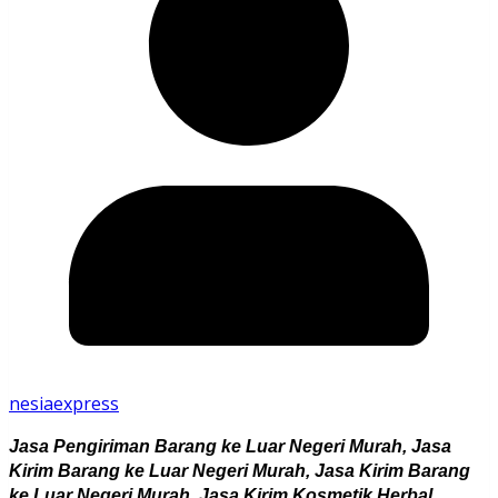
nesiaexpress
Jasa Pengiriman Barang ke Luar Negeri Murah, Jasa
Kirim Barang ke Luar Negeri Murah, Jasa Kirim Barang
ke Luar Negeri Murah, Jasa Kirim Kosmetik Herbal