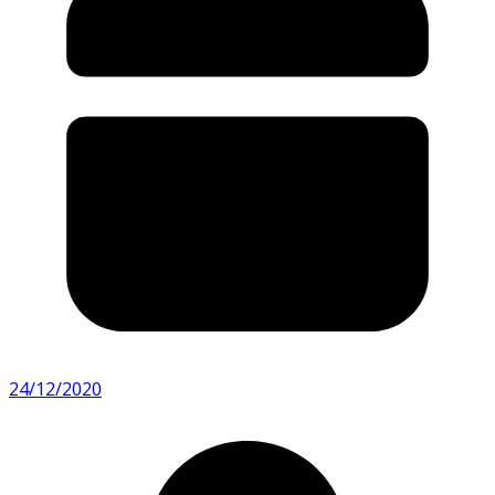
24/12/2020