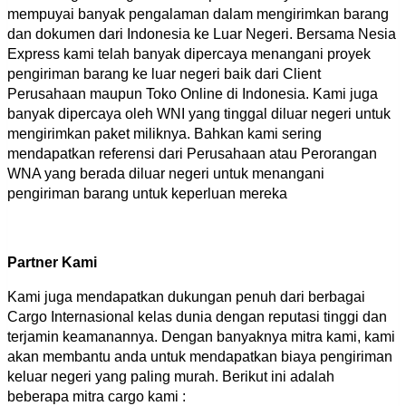
mempuyai banyak pengalaman dalam mengirimkan barang
dan dokumen dari Indonesia ke Luar Negeri. Bersama Nesia
Express kami telah banyak dipercaya menangani proyek
pengiriman barang ke luar negeri baik dari Client
Perusahaan maupun Toko Online di Indonesia. Kami juga
banyak dipercaya oleh WNI yang tinggal diluar negeri untuk
mengirimkan paket miliknya. Bahkan kami sering
mendapatkan referensi dari Perusahaan atau Perorangan
WNA yang berada diluar negeri untuk menangani
pengiriman barang untuk keperluan mereka
Partner Kami
Kami juga mendapatkan dukungan penuh dari berbagai
Cargo Internasional kelas dunia dengan reputasi tinggi dan
terjamin keamanannya. Dengan banyaknya mitra kami, kami
akan membantu anda untuk mendapatkan biaya pengiriman
keluar negeri yang paling murah. Berikut ini adalah
beberapa mitra cargo kami :