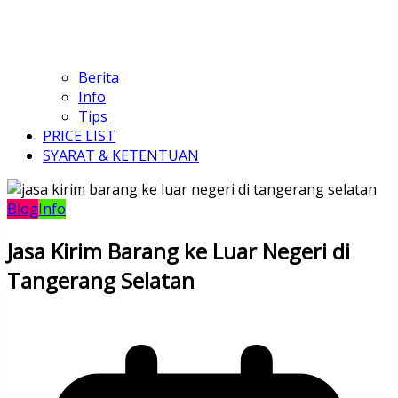
Berita
Info
Tips
PRICE LIST
SYARAT & KETENTUAN
Blog
Info
Jasa Kirim Barang ke Luar Negeri di
Tangerang Selatan