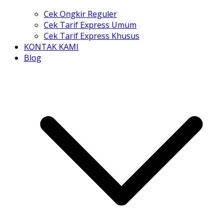
Cek Ongkir Reguler
Cek Tarif Express Umum
Cek Tarif Express Khusus
KONTAK KAMI
Blog