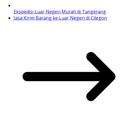
Ekspedisi Luar Negeri Murah di Tangerang
Jasa Kirim Barang ke Luar Negeri di Cilegon