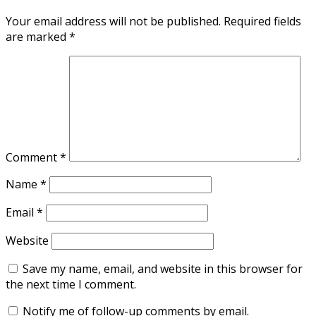
Your email address will not be published.
Required fields
are marked
*
Comment
*
Name
*
Email
*
Website
Save my name, email, and website in this browser for
the next time I comment.
Notify me of follow-up comments by email.