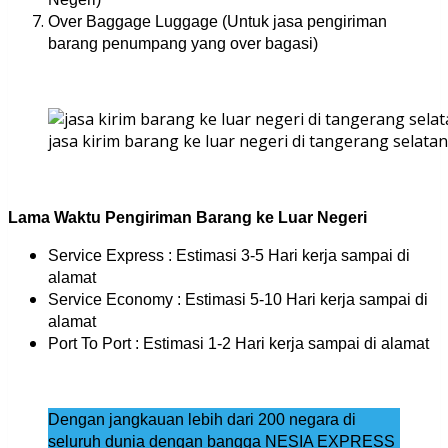
Over Baggage Luggage (Untuk jasa pengiriman
barang penumpang yang over bagasi)
jasa kirim barang ke luar negeri di tangerang selatan
Lama Waktu Pengiriman Barang ke Luar Negeri
Service Express : Estimasi 3-5 Hari kerja sampai di
alamat
Service Economy : Estimasi 5-10 Hari kerja sampai di
alamat
Port To Port : Estimasi 1-2 Hari kerja sampai di alamat
Dengan jangkauan lebih dari 200 negara di
seluruh dunia dengan bangga NESIA EXPRESS