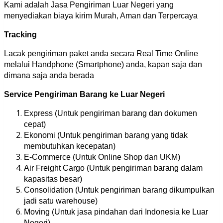
Kami adalah Jasa Pengiriman Luar Negeri yang
menyediakan biaya kirim Murah, Aman dan Terpercaya
Tracking
Lacak pengiriman paket anda secara Real Time Online
melalui Handphone (Smartphone) anda, kapan saja dan
dimana saja anda berada
Service Pengiriman Barang ke Luar Negeri
Express (Untuk pengiriman barang dan dokumen
cepat)
Ekonomi (Untuk pengiriman barang yang tidak
membutuhkan kecepatan)
E-Commerce (Untuk Online Shop dan UKM)
Air Freight Cargo (Untuk pengiriman barang dalam
kapasitas besar)
Consolidation (Untuk pengiriman barang dikumpulkan
jadi satu warehouse)
Moving (Untuk jasa pindahan dari Indonesia ke Luar
Negeri)