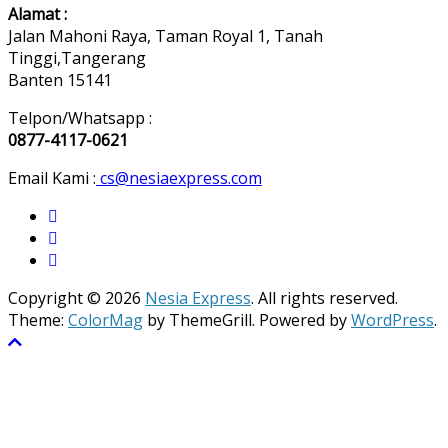
Alamat :
Jalan Mahoni Raya, Taman Royal 1, Tanah
Tinggi,Tangerang
Banten 15141
Telpon/Whatsapp :
0877-4117-0621
Email Kami :
cs@nesiaexpress.com
Copyright © 2026
Nesia Express
. All rights reserved.
Theme:
ColorMag
by ThemeGrill. Powered by
WordPress
.