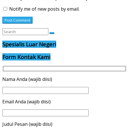
Notify me of new posts by email.
Spesialis Luar Negeri
Form Kontak Kami
Nama Anda (wajib diisi)
Email Anda (wajib diisi)
Judul Pesan (wajib diisi)