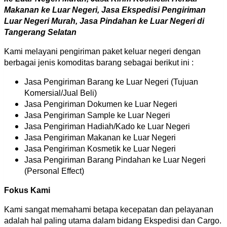
Makanan ke Luar Negeri, Jasa Ekspedisi Pengiriman
Luar Negeri Murah, Jasa Pindahan ke Luar Negeri di
Tangerang Selatan
Kami melayani pengiriman paket keluar negeri dengan
berbagai jenis komoditas barang sebagai berikut ini :
Jasa Pengiriman Barang ke Luar Negeri (Tujuan
Komersial/Jual Beli)
Jasa Pengiriman Dokumen ke Luar Negeri
Jasa Pengiriman Sample ke Luar Negeri
Jasa Pengiriman Hadiah/Kado ke Luar Negeri
Jasa Pengiriman Makanan ke Luar Negeri
Jasa Pengiriman Kosmetik ke Luar Negeri
Jasa Pengiriman Barang Pindahan ke Luar Negeri
(Personal Effect)
Fokus Kami
Kami sangat memahami betapa kecepatan dan pelayanan
adalah hal paling utama dalam bidang Ekspedisi dan Cargo.