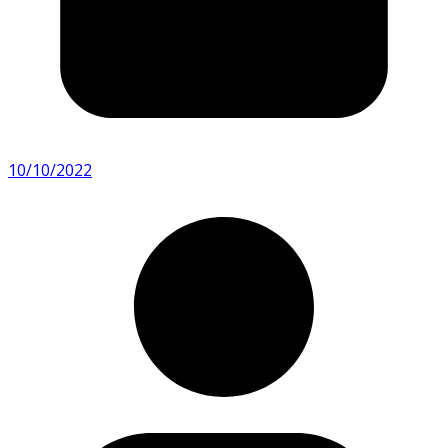
10/10/2022