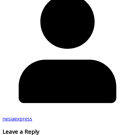
nesiaexpress
Leave a Reply