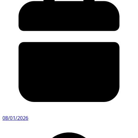
08/01/2026