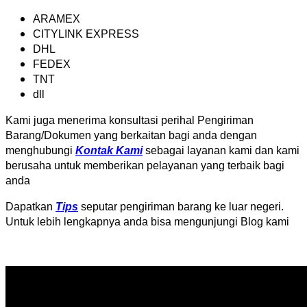
ARAMEX
CITYLINK EXPRESS
DHL
FEDEX
TNT
dll
Kami juga menerima konsultasi perihal Pengiriman
Barang/Dokumen yang berkaitan bagi anda dengan
menghubungi
Kontak Kami
sebagai layanan kami dan kami
berusaha untuk memberikan pelayanan yang terbaik bagi
anda
Dapatkan
Tips
seputar pengiriman barang ke luar negeri.
Untuk lebih lengkapnya anda bisa mengunjungi Blog kami