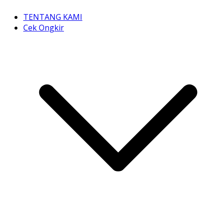
TENTANG KAMI
Cek Ongkir