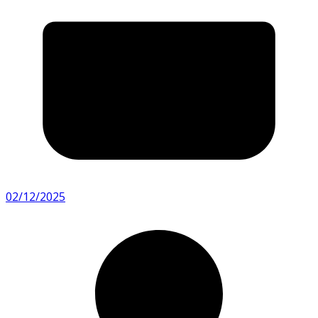
02/12/2025