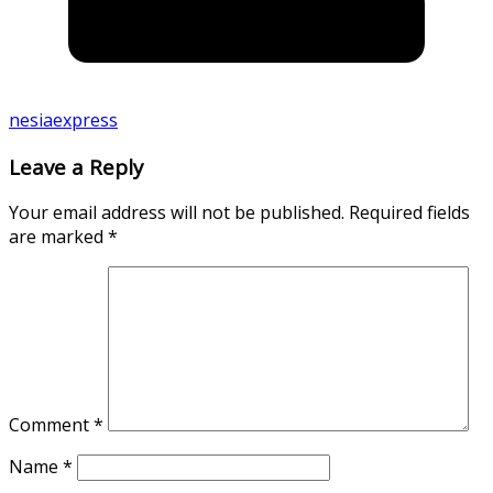
nesiaexpress
Leave a Reply
Your email address will not be published.
Required fields
are marked
*
Comment
*
Name
*