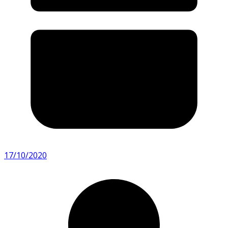
17/10/2020