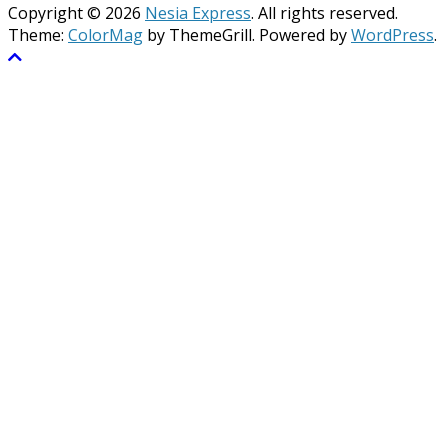
Copyright © 2026
Nesia Express
. All rights reserved.
Theme:
ColorMag
by ThemeGrill. Powered by
WordPress
.