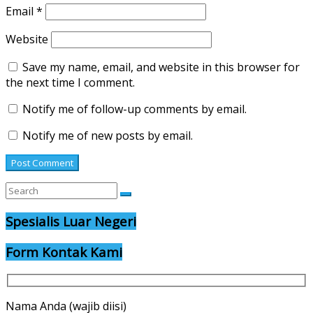
Email
*
Website
Save my name, email, and website in this browser for
the next time I comment.
Notify me of follow-up comments by email.
Notify me of new posts by email.
Spesialis Luar Negeri
Form Kontak Kami
Nama Anda (wajib diisi)