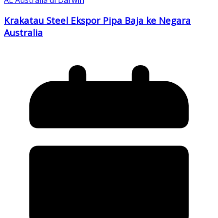
Krakatau Steel Ekspor Pipa Baja ke Negara
Australia