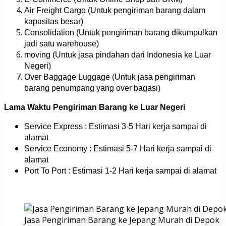
Air Freight Cargo (Untuk pengiriman barang dalam
kapasitas besar)
Consolidation (Untuk pengiriman barang dikumpulkan
jadi satu warehouse)
moving (Untuk jasa pindahan dari Indonesia ke Luar
Negeri)
Over Baggage Luggage (Untuk jasa pengiriman
barang penumpang yang over bagasi)
Lama Waktu Pengiriman Barang ke Luar Negeri
Service Express : Estimasi 3-5 Hari kerja sampai di
alamat
Service Economy : Estimasi 5-7 Hari kerja sampai di
alamat
Port To Port : Estimasi 1-2 Hari kerja sampai di alamat
Jasa Pengiriman Barang ke Jepang Murah di Depok