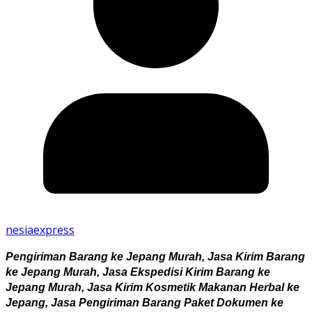
nesiaexpress
Pengiriman Barang ke Jepang Murah, Jasa Kirim Barang
ke Jepang Murah, Jasa Ekspedisi Kirim Barang ke
Jepang Murah, Jasa Kirim Kosmetik Makanan Herbal ke
Jepang, Jasa Pengiriman Barang Paket Dokumen ke