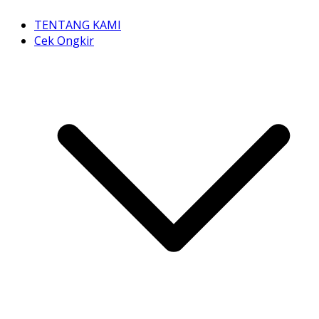
TENTANG KAMI
Cek Ongkir