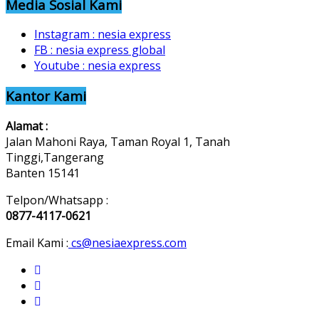
Media Sosial Kami
Instagram : nesia express
FB : nesia express global
Youtube : nesia express
Kantor Kami
Alamat :
Jalan Mahoni Raya, Taman Royal 1, Tanah
Tinggi,Tangerang
Banten 15141
Telpon/Whatsapp :
0877-4117-0621
Email Kami :
cs@nesiaexpress.com