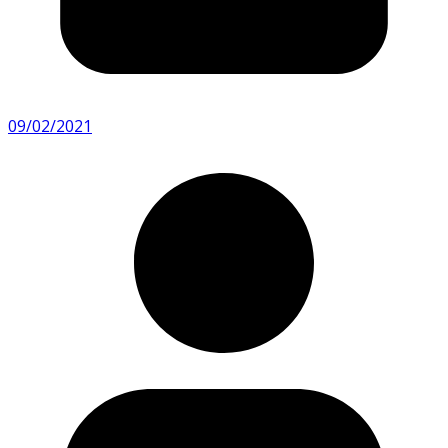
09/02/2021