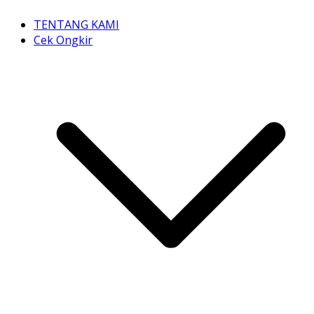
TENTANG KAMI
Cek Ongkir