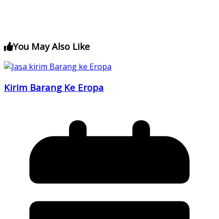
You May Also Like
Kirim Barang Ke Eropa