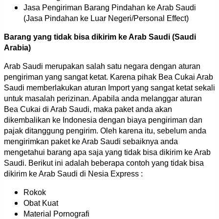
Jasa Pengiriman Barang Pindahan ke Arab Saudi
(Jasa Pindahan ke Luar Negeri/Personal Effect)
Barang yang tidak bisa dikirim ke Arab Saudi (Saudi
Arabia)
Arab Saudi merupakan salah satu negara dengan aturan
pengiriman yang sangat ketat. Karena pihak Bea Cukai Arab
Saudi memberlakukan aturan Import yang sangat ketat sekali
untuk masalah perizinan. Apabila anda melanggar aturan
Bea Cukai di Arab Saudi, maka paket anda akan
dikembalikan ke Indonesia dengan biaya pengiriman dan
pajak ditanggung pengirim. Oleh karena itu, sebelum anda
mengirimkan paket ke Arab Saudi sebaiknya anda
mengetahui barang apa saja yang tidak bisa dikirim ke Arab
Saudi. Berikut ini adalah beberapa contoh yang tidak bisa
dikirim ke Arab Saudi di Nesia Express :
Rokok
Obat Kuat
Material Pornografi