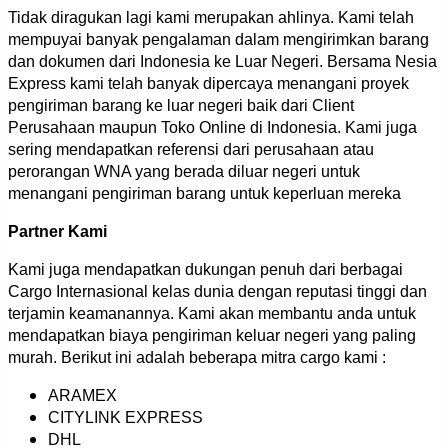
Tidak diragukan lagi kami merupakan ahlinya. Kami telah
mempuyai banyak pengalaman dalam mengirimkan barang
dan dokumen dari Indonesia ke Luar Negeri. Bersama Nesia
Express kami telah banyak dipercaya menangani proyek
pengiriman barang ke luar negeri baik dari Client
Perusahaan maupun Toko Online di Indonesia. Kami juga
sering mendapatkan referensi dari perusahaan atau
perorangan WNA yang berada diluar negeri untuk
menangani pengiriman barang untuk keperluan mereka
Partner Kami
Kami juga mendapatkan dukungan penuh dari berbagai
Cargo Internasional kelas dunia dengan reputasi tinggi dan
terjamin keamanannya. Kami akan membantu anda untuk
mendapatkan biaya pengiriman keluar negeri yang paling
murah. Berikut ini adalah beberapa mitra cargo kami :
ARAMEX
CITYLINK EXPRESS
DHL