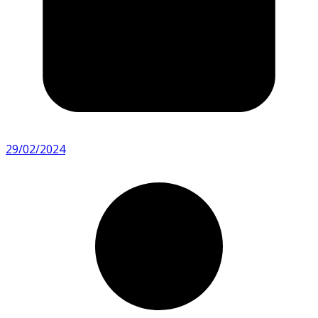
29/02/2024