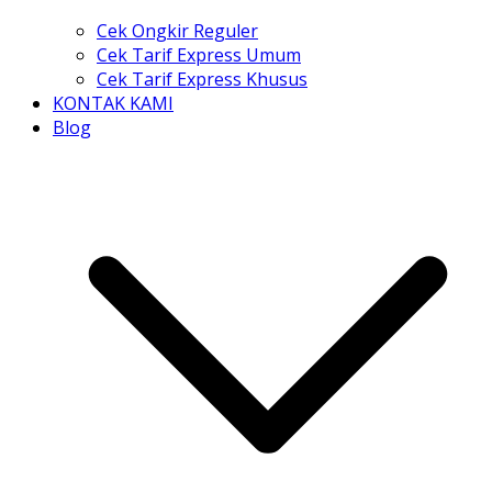
Cek Ongkir Reguler
Cek Tarif Express Umum
Cek Tarif Express Khusus
KONTAK KAMI
Blog