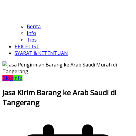
Berita
Info
Tips
PRICE LIST
SYARAT & KETENTUAN
Blog
Info
Jasa Kirim Barang ke Arab Saudi di
Tangerang