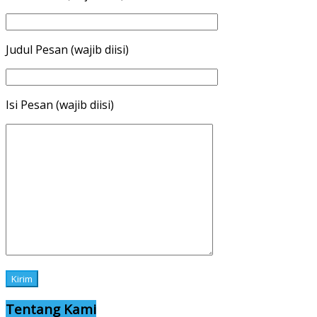
Judul Pesan (wajib diisi)
Isi Pesan (wajib diisi)
Tentang Kami