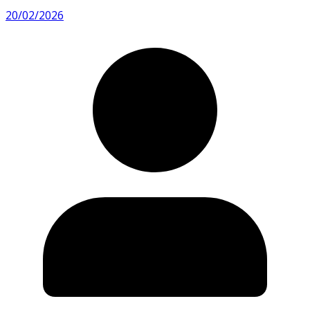
20/02/2026