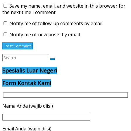
Save my name, email, and website in this browser for
the next time I comment.
Notify me of follow-up comments by email.
Notify me of new posts by email.
Spesialis Luar Negeri
Form Kontak Kami
Nama Anda (wajib diisi)
Email Anda (wajib diisi)