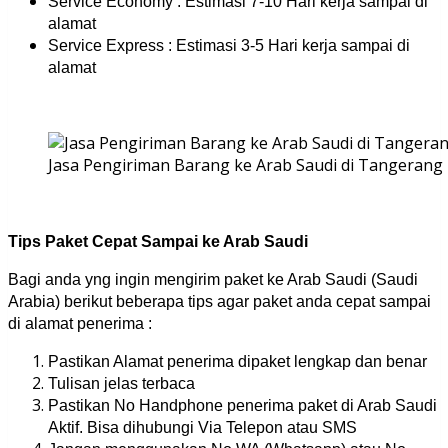
Service Economy : Estimasi 7-10 Hari kerja sampai di
alamat
Service Express : Estimasi 3-5 Hari kerja sampai di
alamat
Jasa Pengiriman Barang ke Arab Saudi di Tangerang
Tips Paket Cepat Sampai ke Arab Saudi
Bagi anda yng ingin mengirim paket ke Arab Saudi (Saudi
Arabia) berikut beberapa tips agar paket anda cepat sampai
di alamat penerima :
Pastikan Alamat penerima dipaket lengkap dan benar
Tulisan jelas terbaca
Pastikan No Handphone penerima paket di Arab Saudi
Aktif. Bisa dihubungi Via Telepon atau SMS