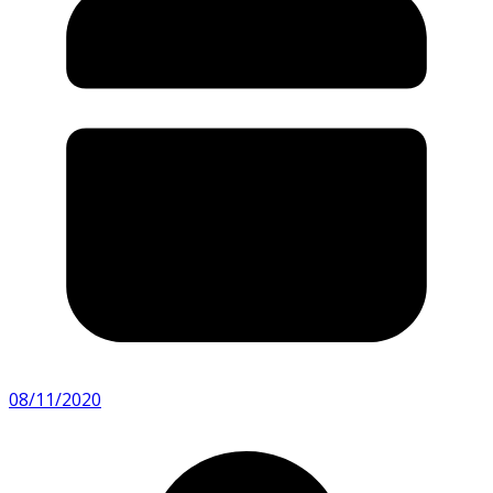
08/11/2020