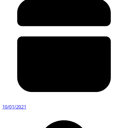
10/01/2021