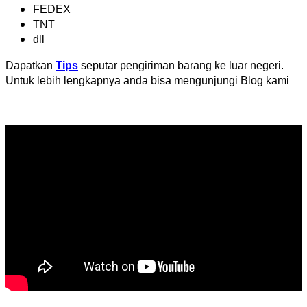
FEDEX
TNT
dll
Dapatkan
Tips
seputar pengiriman barang ke luar negeri.
Untuk lebih lengkapnya anda bisa mengunjungi Blog kami