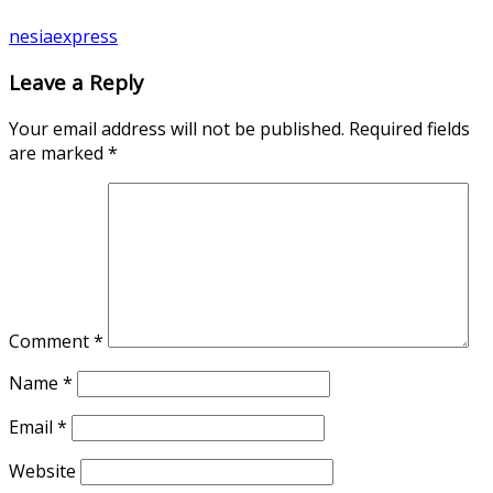
nesiaexpress
Leave a Reply
Your email address will not be published.
Required fields
are marked
*
Comment
*
Name
*
Email
*
Website