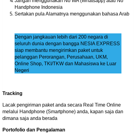
Jangan menggunakan No WA (Whatsapp) atau No
Handphone Indonesia
Sertakan pula Alamatnya menggunakan bahasa Arab
Dengan jangkauan lebih dari 200 negara di
seluruh dunia dengan bangga NESIA EXPRESS
siap membantu mengirimkan paket untuk
pelanggan Perorangan, Perusahaan, UKM,
Online Shop, TKI/TKW dan Mahasiswa ke Luar
Negeri
Tracking
Lacak pengiriman paket anda secara Real Time Online
melalui Handphone (Smartphone) anda, kapan saja dan
dimana saja anda berada
Portofolio dan Pengalaman