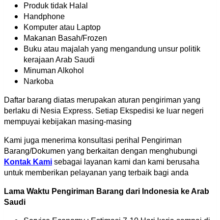
Produk tidak Halal
Handphone
Komputer atau Laptop
Makanan Basah/Frozen
Buku atau majalah yang mengandung unsur politik
kerajaan Arab Saudi
Minuman Alkohol
Narkoba
Daftar barang diatas merupakan aturan pengiriman yang
berlaku di Nesia Express. Setiap Ekspedisi ke luar negeri
mempuyai kebijakan masing-masing
Kami juga menerima konsultasi perihal Pengiriman
Barang/Dokumen yang berkaitan dengan menghubungi
Kontak Kami
sebagai layanan kami dan kami berusaha
untuk memberikan pelayanan yang terbaik bagi anda
Lama Waktu Pengiriman Barang dari Indonesia ke Arab
Saudi