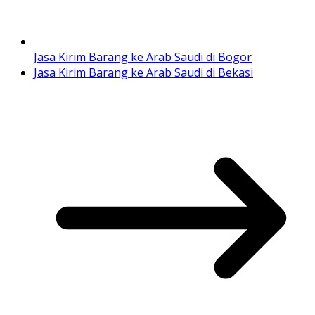
Jasa Kirim Barang ke Arab Saudi di Bogor
Jasa Kirim Barang ke Arab Saudi di Bekasi