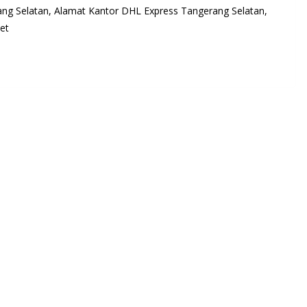
ang Selatan, Alamat Kantor DHL Express Tangerang Selatan,
et