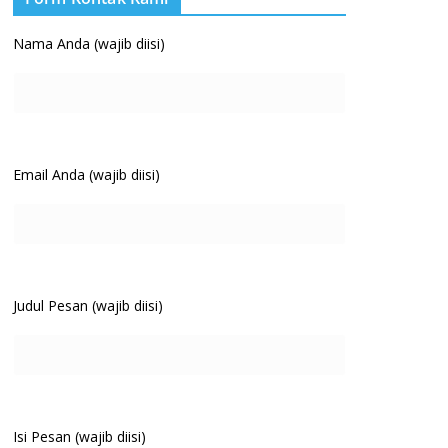
Nama Anda (wajib diisi)
Email Anda (wajib diisi)
Judul Pesan (wajib diisi)
Isi Pesan (wajib diisi)