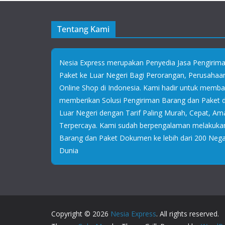
Tentang Kami
Nesia Express merupakan Penyedia Jasa Pengirim
Paket ke Luar Negeri Bagi Perorangan, Perusaha
Online Shop di Indonesia. Kami hadir untuk memb
memberikan Solusi Pengiriman Barang dan Paket
Luar Negeri dengan Tarif Paling Murah, Cepat, Am
Terpercaya. Kami sudah berpengalaman melakuka
Barang dan Paket Dokumen ke lebih dari 200 Negar
Dunia
Copyright © 2026
Nesia Express
. All rights reserved.