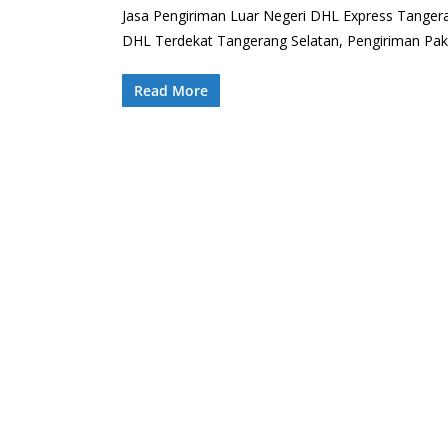
Jasa Pengiriman Luar Negeri DHL Express Tanger
DHL Terdekat Tangerang Selatan, Pengiriman Pak
Read More