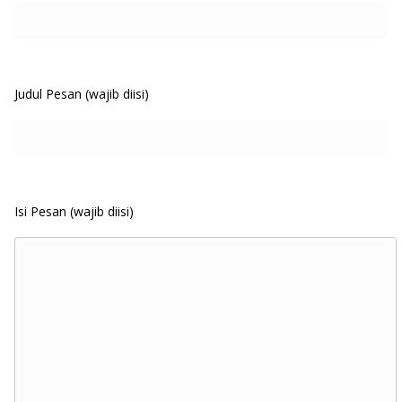
Judul Pesan (wajib diisi)
Isi Pesan (wajib diisi)