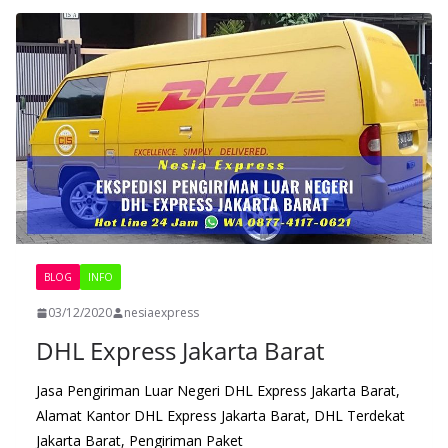
BLOG
INFO
03/12/2020
nesiaexpress
DHL Express Jakarta Barat
Jasa Pengiriman Luar Negeri DHL Express Jakarta Barat,
Alamat Kantor DHL Express Jakarta Barat, DHL Terdekat
Jakarta Barat, Pengiriman Paket