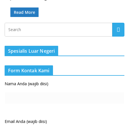
Read More
Spesialis Luar Negeri
Form Kontak Kami
Nama Anda (wajib diisi)
Email Anda (wajib diisi)