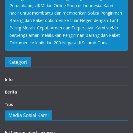
Perusahaan, UKM dan Online Shop di Indonesia. Kami
hadir untuk membantu dan memberikan Solusi Pengiriman
Barang dan Paket dokumen ke Luar Negeri dengan Tarif
Paling Murah, Cepat, Aman dan Terpercaya. Kami sudah
berpengalaman melakukan Pengiriman Barang dan Paket
Dokumen ke lebih dari 200 Negara di Seluruh Dunia
Kategori
Info
Berita
Tips
Media Sosial Kami
Instagram : nesia express