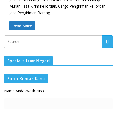
Murah, Jasa Kirim ke Jordan, Cargo Pengiriman ke Jordan,
Jasa Pengiriman Barang
Read More
Spesialis Luar Negeri
Form Kontak Kami
Nama Anda (wajib diisi)