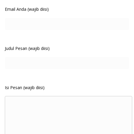
Email Anda (wajib diisi)
Judul Pesan (wajib diisi)
Isi Pesan (wajib diisi)