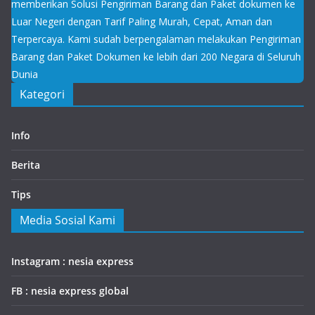
memberikan Solusi Pengiriman Barang dan Paket dokumen ke
Luar Negeri dengan Tarif Paling Murah, Cepat, Aman dan
Terpercaya. Kami sudah berpengalaman melakukan Pengiriman
Barang dan Paket Dokumen ke lebih dari 200 Negara di Seluruh
Dunia
Kategori
Info
Berita
Tips
Media Sosial Kami
Instagram : nesia express
FB : nesia express global