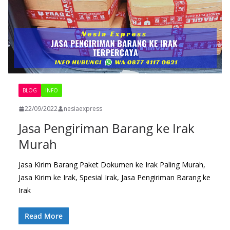
BLOG
INFO
22/09/2022
nesiaexpress
Jasa Pengiriman Barang ke Irak
Murah
Jasa Kirim Barang Paket Dokumen ke Irak Paling Murah,
Jasa Kirim ke Irak, Spesial Irak, Jasa Pengiriman Barang ke
Irak
Read More