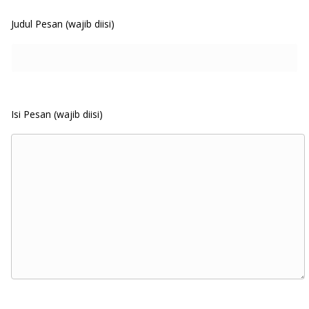
Judul Pesan (wajib diisi)
Isi Pesan (wajib diisi)