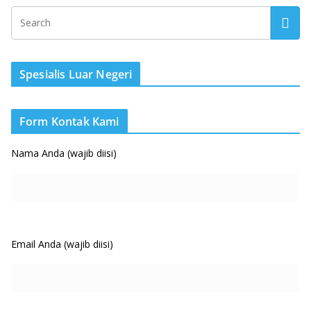
Spesialis Luar Negeri
Form Kontak Kami
Nama Anda (wajib diisi)
Email Anda (wajib diisi)