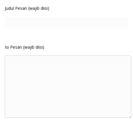
Judul Pesan (wajib diisi)
Isi Pesan (wajib diisi)