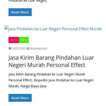
Pindahan ke Luar Negeri,
Read More
BLOG
INFO
14/07/2022
nesiaexpress
Jasa Kirim Barang Pindahan Luar
Negeri Murah Personal Effect
Jasa Kirim Barang Pindahan ke Luar Negeri Murah
Personal Effect, Ekspedisi Jasa Pindahan ke Luar Negeri
Murah, Harga Biaya Jasa
Read More