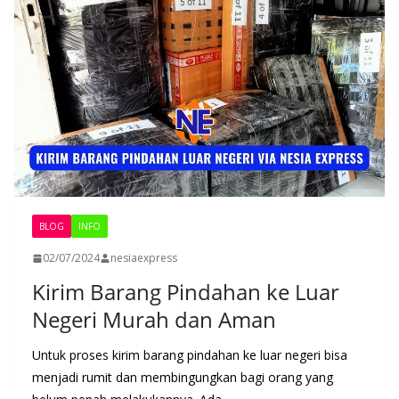
BLOG
INFO
02/07/2024
nesiaexpress
Kirim Barang Pindahan ke Luar
Negeri Murah dan Aman
Untuk proses kirim barang pindahan ke luar negeri bisa
menjadi rumit dan membingungkan bagi orang yang