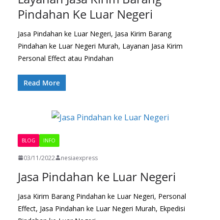
Pindahan Ke Luar Negeri
Jasa Pindahan ke Luar Negeri, Jasa Kirim Barang
Pindahan ke Luar Negeri Murah, Layanan Jasa Kirim
Personal Effect atau Pindahan
Read More
BLOG
INFO
03/11/2022
nesiaexpress
Jasa Pindahan ke Luar Negeri
Jasa Kirim Barang Pindahan ke Luar Negeri, Personal
Effect, Jasa Pindahan ke Luar Negeri Murah, Ekpedisi