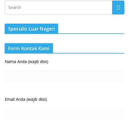
Spesialis Luar Negeri
Form Kontak Kami
Nama Anda (wajib diisi)
Email Anda (wajib diisi)