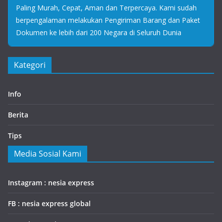
Paling Murah, Cepat, Aman dan Terpercaya. Kami sudah
berpengalaman melakukan Pengiriman Barang dan Paket
Dokumen ke lebih dari 200 Negara di Seluruh Dunia
Kategori
Info
Berita
Tips
Media Sosial Kami
Instagram : nesia express
FB : nesia express global