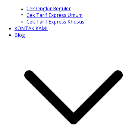
Cek Ongkir Reguler
Cek Tarif Express Umum
Cek Tarif Express Khusus
KONTAK KAMI
Blog