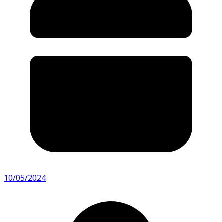
10/05/2024