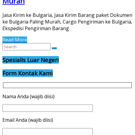
Murah
Jasa Kirim ke Bulgaria, Jasa Kirim Barang paket Dokumen
ke Bulgaria Paling Murah, Cargo Pengiriman ke Bulgaria,
Ekspedisi Pengiriman Barang
Read More
Spesialis Luar Negeri
Form Kontak Kami
Nama Anda (wajib diisi)
Email Anda (wajib diisi)