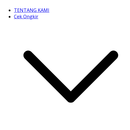
TENTANG KAMI
Cek Ongkir