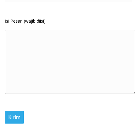
Isi Pesan (wajib diisi)