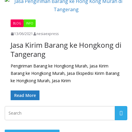
BLOG
INFO
13/06/2021
nesiaexpress
Jasa Kirim Barang ke Hongkong di
Tangerang
Pengiriman Barang ke Hongkong Murah, Jasa Kirim
Barang ke Hongkong Murah, Jasa Ekspedisi Kirim Barang
ke Hongkong Murah, Jasa Kirim
Read More