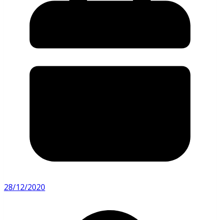
28/12/2020