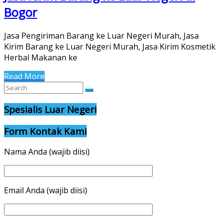
Bogor
Jasa Pengiriman Barang ke Luar Negeri Murah, Jasa
Kirim Barang ke Luar Negeri Murah, Jasa Kirim Kosmetik
Herbal Makanan ke
Read More
Spesialis Luar Negeri
Form Kontak Kami
Nama Anda (wajib diisi)
Email Anda (wajib diisi)