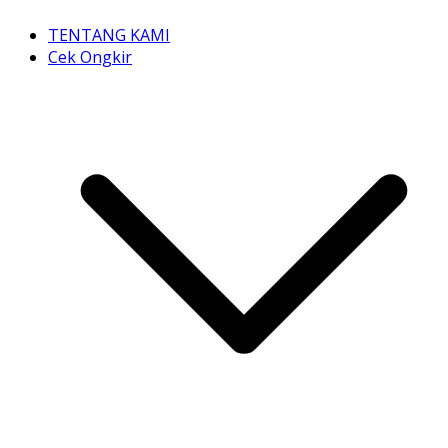
TENTANG KAMI
Cek Ongkir