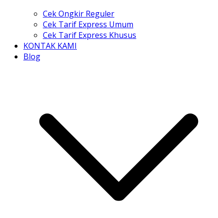
Cek Ongkir Reguler
Cek Tarif Express Umum
Cek Tarif Express Khusus
KONTAK KAMI
Blog