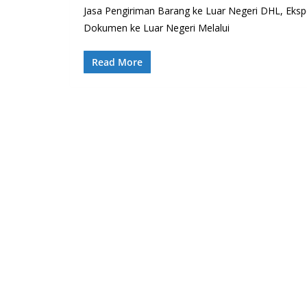
Jasa Pengiriman Barang ke Luar Negeri DHL, Eksp
Dokumen ke Luar Negeri Melalui
Read More