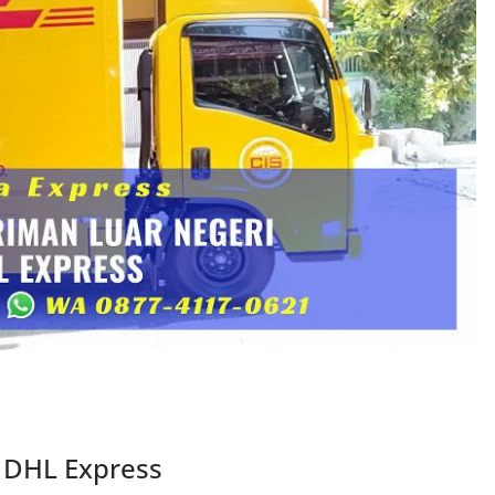
i DHL Express