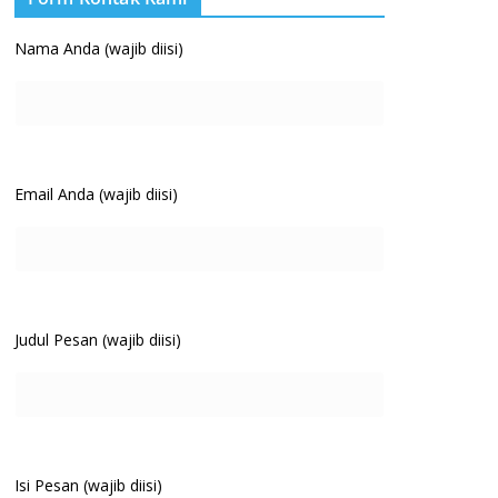
Nama Anda (wajib diisi)
Email Anda (wajib diisi)
Judul Pesan (wajib diisi)
Isi Pesan (wajib diisi)