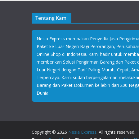
Tentang Kami
Nesia Express merupakan Penyedia Jasa Pengirim
Paket ke Luar Negeri Bagi Perorangan, Perusaha
Online Shop di Indonesia. Kami hadir untuk memb
memberikan Solusi Pengiriman Barang dan Paket
Luar Negeri dengan Tarif Paling Murah, Cepat, Am
Terpercaya. Kami sudah berpengalaman melakuka
Barang dan Paket Dokumen ke lebih dari 200 Negar
Dunia
Copyright © 2026
Nesia Express
. All rights reserved.