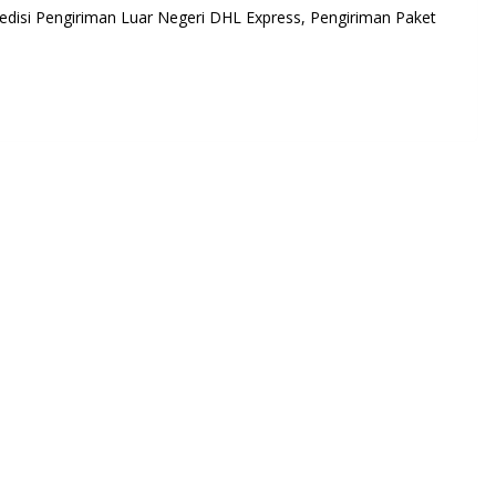
edisi Pengiriman Luar Negeri DHL Express, Pengiriman Paket