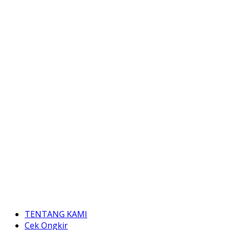
TENTANG KAMI
Cek Ongkir