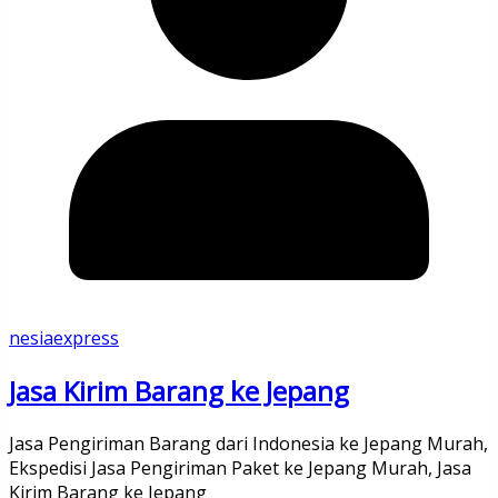
nesiaexpress
Jasa Kirim Barang ke Jepang
Jasa Pengiriman Barang dari Indonesia ke Jepang Murah,
Ekspedisi Jasa Pengiriman Paket ke Jepang Murah, Jasa
Kirim Barang ke Jepang