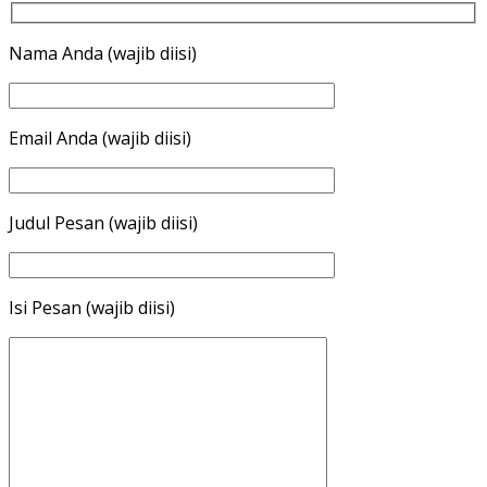
Nama Anda (wajib diisi)
Email Anda (wajib diisi)
Judul Pesan (wajib diisi)
Isi Pesan (wajib diisi)