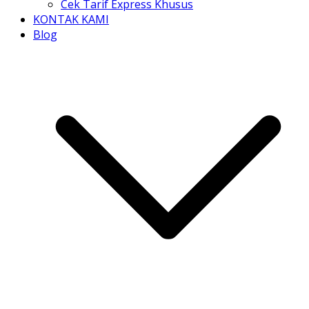
Cek Tarif Express Khusus
KONTAK KAMI
Blog