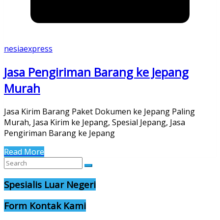
nesiaexpress
Jasa Pengiriman Barang ke Jepang
Murah
Jasa Kirim Barang Paket Dokumen ke Jepang Paling
Murah, Jasa Kirim ke Jepang, Spesial Jepang, Jasa
Pengiriman Barang ke Jepang
Read More
Spesialis Luar Negeri
Form Kontak Kami