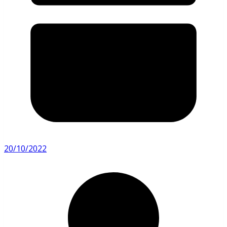
20/10/2022