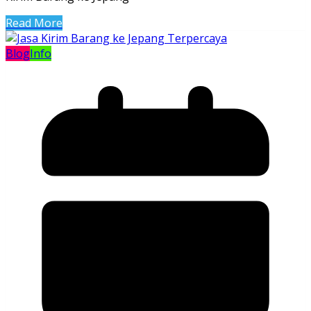
Read More
Blog
Info