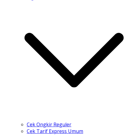
Cek Ongkir Reguler
Cek Tarif Express Umum