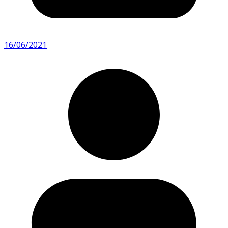
16/06/2021