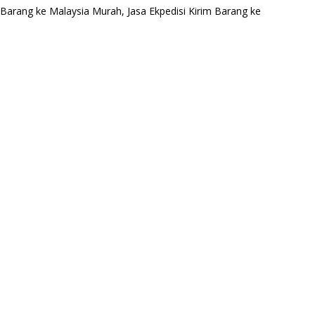
Barang ke Malaysia Murah, Jasa Ekpedisi Kirim Barang ke