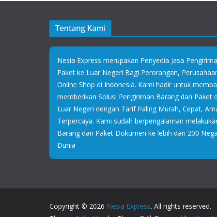
Tentang Kami
Nesia Express merupakan Penyedia Jasa Pengirim
Paket ke Luar Negeri Bagi Perorangan, Perusaha
Online Shop di Indonesia. Kami hadir untuk memb
memberikan Solusi Pengiriman Barang dan Paket
Luar Negeri dengan Tarif Paling Murah, Cepat, Am
Terpercaya. Kami sudah berpengalaman melakuka
Barang dan Paket Dokumen ke lebih dari 200 Negar
Dunia
Copyright © 2026
Nesia Express
. All rights reserved.