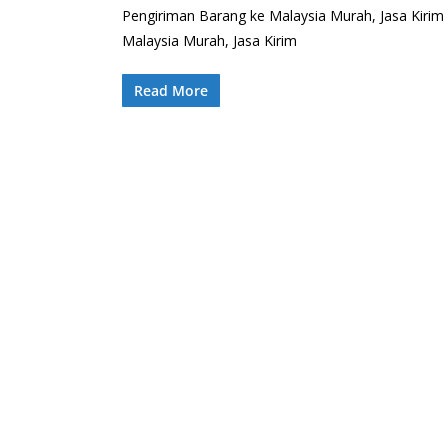
Pengiriman Barang ke Malaysia Murah, Jasa Kirim 
Malaysia Murah, Jasa Kirim
Read More