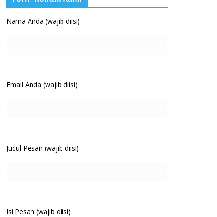
Nama Anda (wajib diisi)
Email Anda (wajib diisi)
Judul Pesan (wajib diisi)
Isi Pesan (wajib diisi)