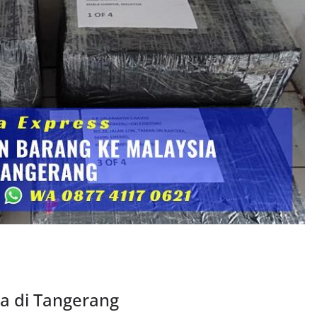
ia di Tangerang