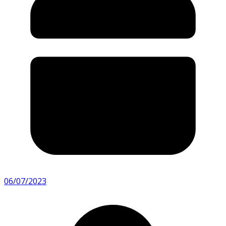
06/07/2023