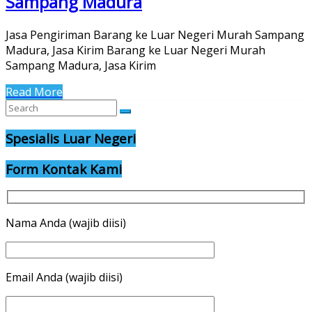
Sampang Madura
Jasa Pengiriman Barang ke Luar Negeri Murah Sampang
Madura, Jasa Kirim Barang ke Luar Negeri Murah
Sampang Madura, Jasa Kirim
Read More
Spesialis Luar Negeri
Form Kontak Kami
Nama Anda (wajib diisi)
Email Anda (wajib diisi)