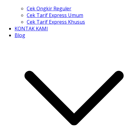
Cek Ongkir Reguler
Cek Tarif Express Umum
Cek Tarif Express Khusus
KONTAK KAMI
Blog