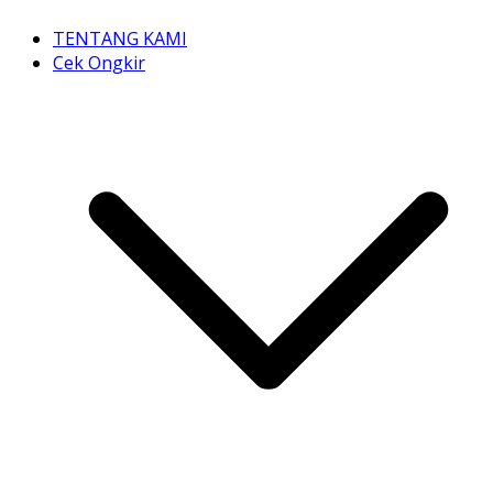
TENTANG KAMI
Cek Ongkir