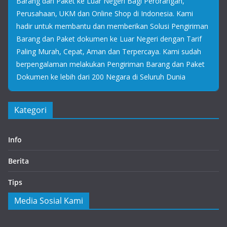
Barang dan Paket ke Luar Negeri Bagi Perorangan,
Perusahaan, UKM dan Online Shop di Indonesia. Kami
hadir untuk membantu dan memberikan Solusi Pengiriman
Barang dan Paket dokumen ke Luar Negeri dengan Tarif
Paling Murah, Cepat, Aman dan Terpercaya. Kami sudah
berpengalaman melakukan Pengiriman Barang dan Paket
Dokumen ke lebih dari 200 Negara di Seluruh Dunia
Kategori
Info
Berita
Tips
Media Sosial Kami