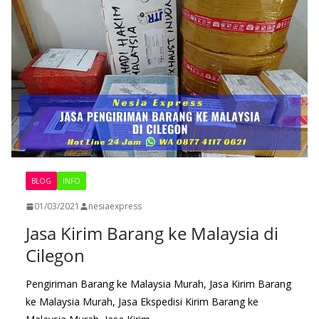
BLOG
INFO
01/03/2021
nesiaexpress
Jasa Kirim Barang ke Malaysia di
Cilegon
Pengiriman Barang ke Malaysia Murah, Jasa Kirim Barang
ke Malaysia Murah, Jasa Ekspedisi Kirim Barang ke