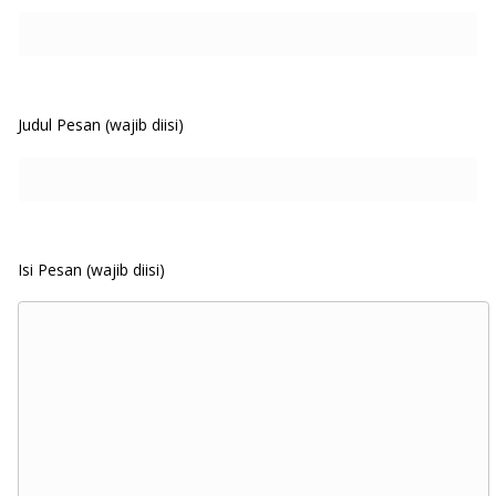
Judul Pesan (wajib diisi)
Isi Pesan (wajib diisi)