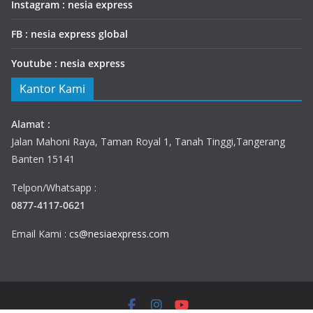
Instagram : nesia express
FB : nesia express global
Youtube : nesia express
Kantor Kami
Alamat :
Jalan Mahoni Raya, Taman Royal 1, Tanah Tinggi,Tangerang
Banten 15141
Telpon/Whatsapp :
0877-4117-0621
Email Kami :
cs@nesiaexpress.com