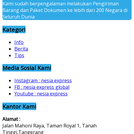
Kami sudah berpengalaman melakukan Pengiriman
Barang dan Paket Dokumen ke lebih dari 200 Negara di
Seluruh Dunia
Kategori
Info
Berita
Tips
Media Sosial Kami
Instagram : nesia express
FB : nesia express global
Youtube : nesia express
Kantor Kami
Alamat :
Jalan Mahoni Raya, Taman Royal 1, Tanah
Tinggi,Tangerang