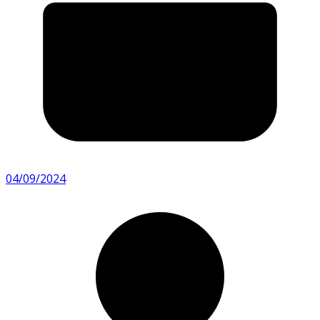
04/09/2024