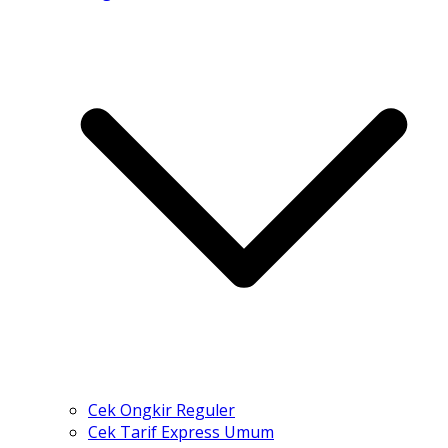
Cek Ongkir Reguler
Cek Tarif Express Umum