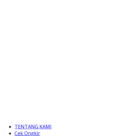
TENTANG KAMI
Cek Ongkir