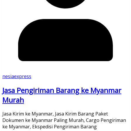
nesiaexpress
Jasa Pengiriman Barang ke Myanmar
Murah
Jasa Kirim ke Myanmar, Jasa Kirim Barang Paket
Dokumen ke Myanmar Paling Murah, Cargo Pengiriman
ke Myanmar, Ekspedisi Pengiriman Barang