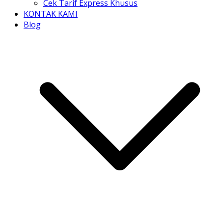
Cek Tarif Express Khusus
KONTAK KAMI
Blog