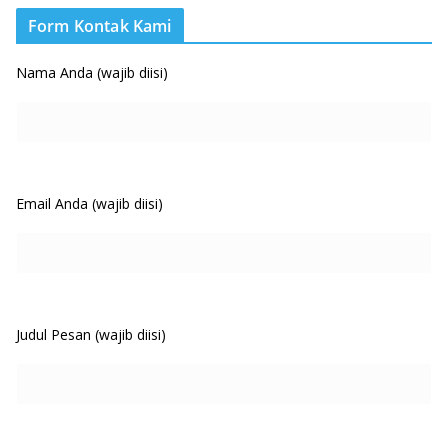
Form Kontak Kami
Nama Anda (wajib diisi)
Email Anda (wajib diisi)
Judul Pesan (wajib diisi)