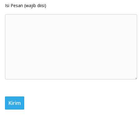
Isi Pesan (wajib diisi)