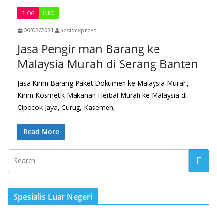
BLOG
INFO
09/02/2021
nesiaexpress
Jasa Pengiriman Barang ke
Malaysia Murah di Serang Banten
Jasa Kirim Barang Paket Dokumen ke Malaysia Murah,
Kirim Kosmetik Makanan Herbal Murah ke Malaysia di
Cipocok Jaya, Curug, Kasemen,
Read More
Spesialis Luar Negeri