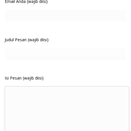
Email Anda (wajib diisi)
Judul Pesan (wajib diisi)
Isi Pesan (wajib diisi)