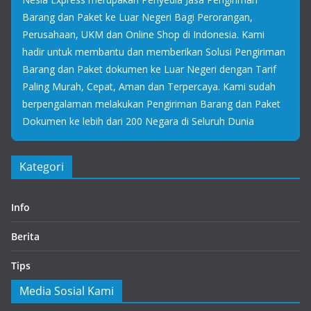
Barang dan Paket ke Luar Negeri Bagi Perorangan,
Perusahaan, UKM dan Online Shop di Indonesia. Kami
hadir untuk membantu dan memberikan Solusi Pengiriman
Barang dan Paket dokumen ke Luar Negeri dengan Tarif
Paling Murah, Cepat, Aman dan Terpercaya. Kami sudah
berpengalaman melakukan Pengiriman Barang dan Paket
Dokumen ke lebih dari 200 Negara di Seluruh Dunia
Kategori
Info
Berita
Tips
Media Sosial Kami