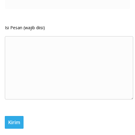
Isi Pesan (wajib diisi)