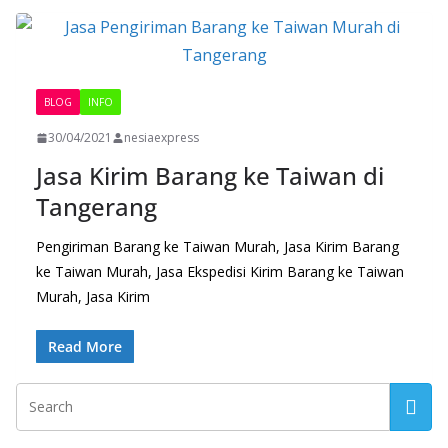
BLOG
INFO
30/04/2021
nesiaexpress
Jasa Kirim Barang ke Taiwan di
Tangerang
Pengiriman Barang ke Taiwan Murah, Jasa Kirim Barang
ke Taiwan Murah, Jasa Ekspedisi Kirim Barang ke Taiwan
Murah, Jasa Kirim
Read More