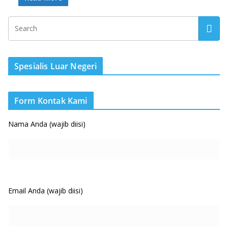
Spesialis Luar Negeri
Form Kontak Kami
Nama Anda (wajib diisi)
Email Anda (wajib diisi)