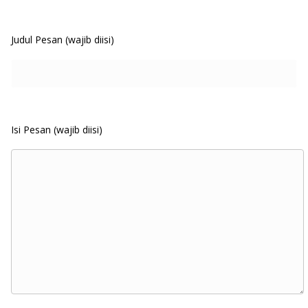
Judul Pesan (wajib diisi)
Isi Pesan (wajib diisi)