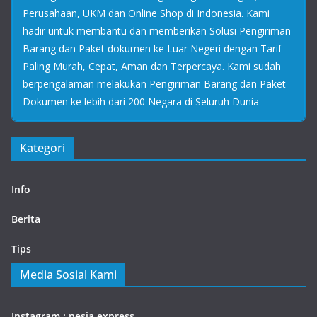
Perusahaan, UKM dan Online Shop di Indonesia. Kami
hadir untuk membantu dan memberikan Solusi Pengiriman
Barang dan Paket dokumen ke Luar Negeri dengan Tarif
Paling Murah, Cepat, Aman dan Terpercaya. Kami sudah
berpengalaman melakukan Pengiriman Barang dan Paket
Dokumen ke lebih dari 200 Negara di Seluruh Dunia
Kategori
Info
Berita
Tips
Media Sosial Kami
Instagram : nesia express