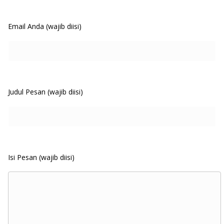
Email Anda (wajib diisi)
Judul Pesan (wajib diisi)
Isi Pesan (wajib diisi)