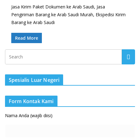
Jasa Kirim Paket Dokumen ke Arab Saudi, Jasa
Pengiriman Barang ke Arab Saudi Murah, Ekspedisi Kirim
Barang ke Arab Saudi
Read More
Spesialis Luar Negeri
Form Kontak Kami
Nama Anda (wajib diisi)