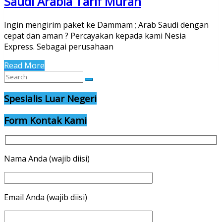
Saudi Arabia Tarif Murah
Ingin mengirim paket ke Dammam ; Arab Saudi dengan
cepat dan aman ? Percayakan kepada kami Nesia
Express. Sebagai perusahaan
Read More
Spesialis Luar Negeri
Form Kontak Kami
Nama Anda (wajib diisi)
Email Anda (wajib diisi)