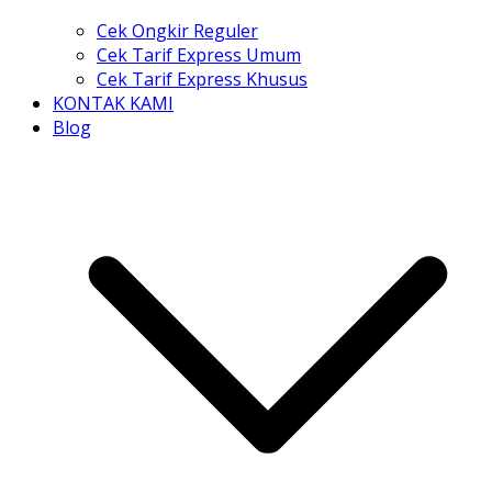
Cek Ongkir Reguler
Cek Tarif Express Umum
Cek Tarif Express Khusus
KONTAK KAMI
Blog