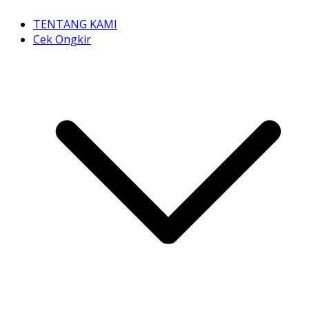
TENTANG KAMI
Cek Ongkir