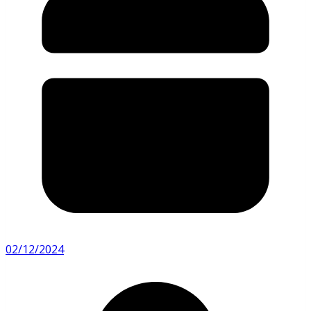
02/12/2024