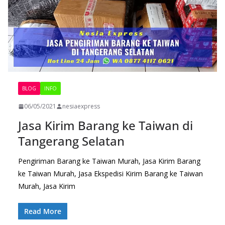
BLOG
INFO
06/05/2021
nesiaexpress
Jasa Kirim Barang ke Taiwan di
Tangerang Selatan
Pengiriman Barang ke Taiwan Murah, Jasa Kirim Barang
ke Taiwan Murah, Jasa Ekspedisi Kirim Barang ke Taiwan
Murah, Jasa Kirim
Read More