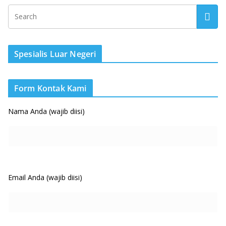
Spesialis Luar Negeri
Form Kontak Kami
Nama Anda (wajib diisi)
Email Anda (wajib diisi)