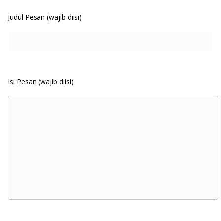
Judul Pesan (wajib diisi)
Isi Pesan (wajib diisi)