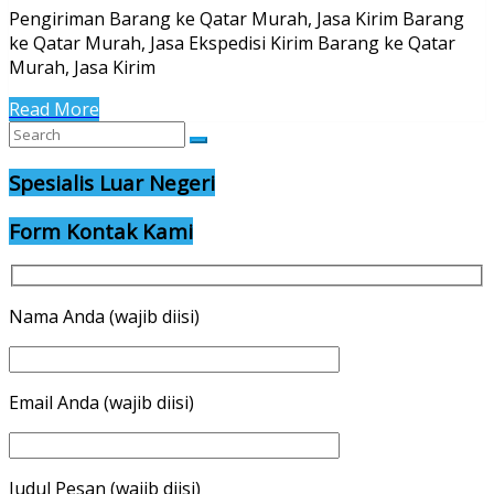
Pengiriman Barang ke Qatar Murah, Jasa Kirim Barang
ke Qatar Murah, Jasa Ekspedisi Kirim Barang ke Qatar
Murah, Jasa Kirim
Read More
Spesialis Luar Negeri
Form Kontak Kami
Nama Anda (wajib diisi)
Email Anda (wajib diisi)
Judul Pesan (wajib diisi)