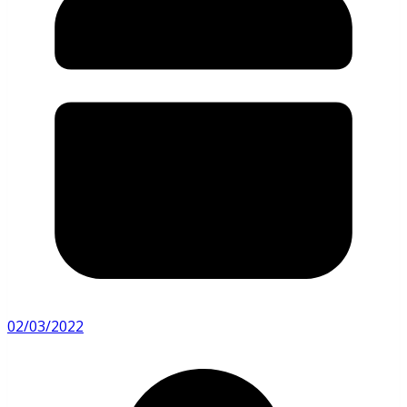
02/03/2022