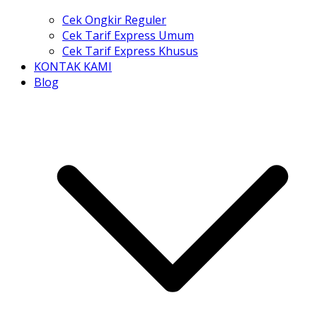
Cek Ongkir Reguler
Cek Tarif Express Umum
Cek Tarif Express Khusus
KONTAK KAMI
Blog