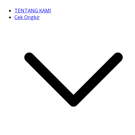
TENTANG KAMI
Cek Ongkir