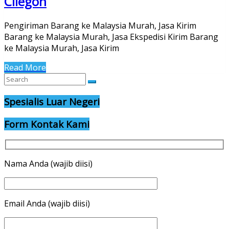
Cilegon
Pengiriman Barang ke Malaysia Murah, Jasa Kirim
Barang ke Malaysia Murah, Jasa Ekspedisi Kirim Barang
ke Malaysia Murah, Jasa Kirim
Read More
Spesialis Luar Negeri
Form Kontak Kami
Nama Anda (wajib diisi)
Email Anda (wajib diisi)