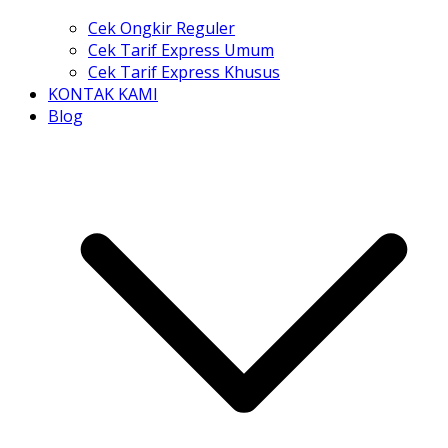
Cek Ongkir Reguler
Cek Tarif Express Umum
Cek Tarif Express Khusus
KONTAK KAMI
Blog