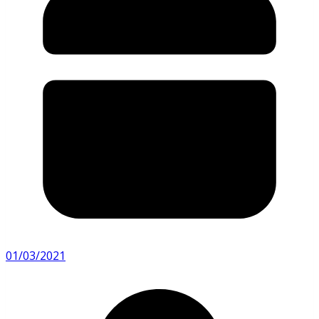
01/03/2021