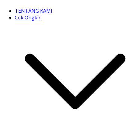
TENTANG KAMI
Cek Ongkir