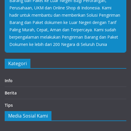
Barang dan Paket ke Luar Negeri Bagi Perorangan,
Perusahaan, UKM dan Online Shop di Indonesia. Kami
hadir untuk membantu dan memberikan Solusi Pengiriman
Barang dan Paket dokumen ke Luar Negeri dengan Tarif
Paling Murah, Cepat, Aman dan Terpercaya. Kami sudah
berpengalaman melakukan Pengiriman Barang dan Paket
Dokumen ke lebih dari 200 Negara di Seluruh Dunia
Kategori
Info
Berita
Tips
Media Sosial Kami