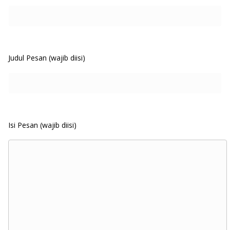
Judul Pesan (wajib diisi)
Isi Pesan (wajib diisi)