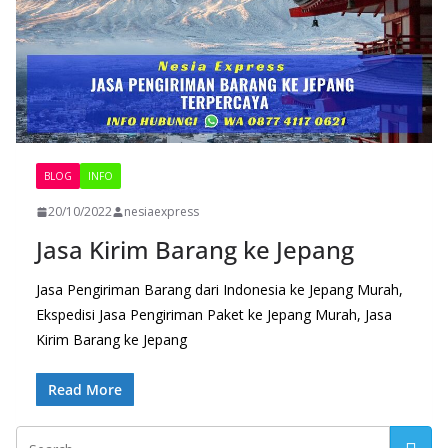
BLOG
INFO
20/10/2022
nesiaexpress
Jasa Kirim Barang ke Jepang
Jasa Pengiriman Barang dari Indonesia ke Jepang Murah,
Ekspedisi Jasa Pengiriman Paket ke Jepang Murah, Jasa
Kirim Barang ke Jepang
Read More