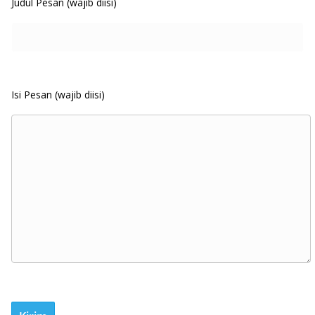
Judul Pesan (wajib diisi)
Isi Pesan (wajib diisi)