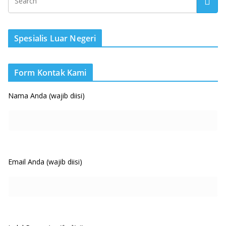
Spesialis Luar Negeri
Form Kontak Kami
Nama Anda (wajib diisi)
Email Anda (wajib diisi)