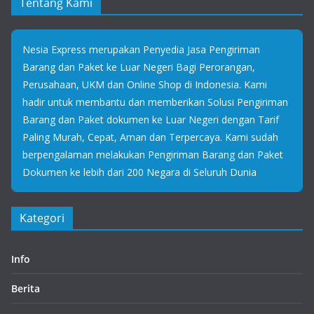
Tentang Kami
Nesia Express merupakan Penyedia Jasa Pengiriman
Barang dan Paket ke Luar Negeri Bagi Perorangan,
Perusahaan, UKM dan Online Shop di Indonesia. Kami
hadir untuk membantu dan memberikan Solusi Pengiriman
Barang dan Paket dokumen ke Luar Negeri dengan Tarif
Paling Murah, Cepat, Aman dan Terpercaya. Kami sudah
berpengalaman melakukan Pengiriman Barang dan Paket
Dokumen ke lebih dari 200 Negara di Seluruh Dunia
Kategori
Info
Berita