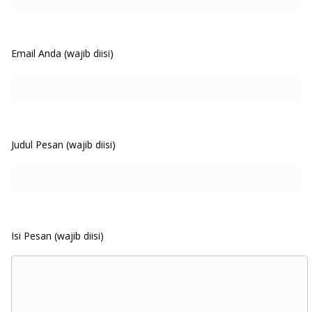
Email Anda (wajib diisi)
Judul Pesan (wajib diisi)
Isi Pesan (wajib diisi)