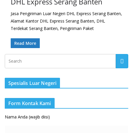
DHL Express Serang Banten
Jasa Pengiriman Luar Negeri DHL Express Serang Banten,
Alamat Kantor DHL Express Serang Banten, DHL
Terdekat Serang Banten, Pengiriman Paket
Read More
Spesialis Luar Negeri
Form Kontak Kami
Nama Anda (wajib diisi)