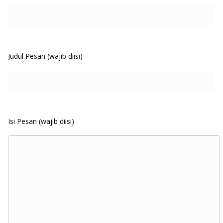
Judul Pesan (wajib diisi)
Isi Pesan (wajib diisi)