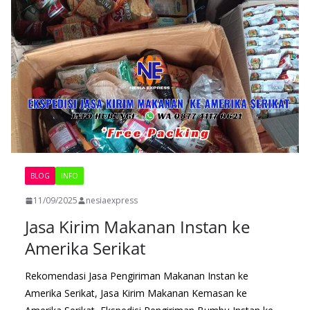
BLOG
INFO
11/09/2025
nesiaexpress
Jasa Kirim Makanan Instan ke
Amerika Serikat
Rekomendasi Jasa Pengiriman Makanan Instan ke
Amerika Serikat, Jasa Kirim Makanan Kemasan ke