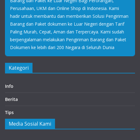
Barang dan Paket ke Luar Negeri Bagi Perorangan,
Perusahaan, UKM dan Online Shop di Indonesia. Kami
hadir untuk membantu dan memberikan Solusi Pengiriman
Barang dan Paket dokumen ke Luar Negeri dengan Tarif
Paling Murah, Cepat, Aman dan Terpercaya. Kami sudah
berpengalaman melakukan Pengiriman Barang dan Paket
Dokumen ke lebih dari 200 Negara di Seluruh Dunia
Kategori
Info
Berita
Tips
Media Sosial Kami