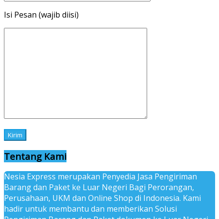
Isi Pesan (wajib diisi)
Tentang Kami
Nesia Express merupakan Penyedia Jasa Pengiriman
Barang dan Paket ke Luar Negeri Bagi Perorangan,
Perusahaan, UKM dan Online Shop di Indonesia. Kami
hadir untuk membantu dan memberikan Solusi