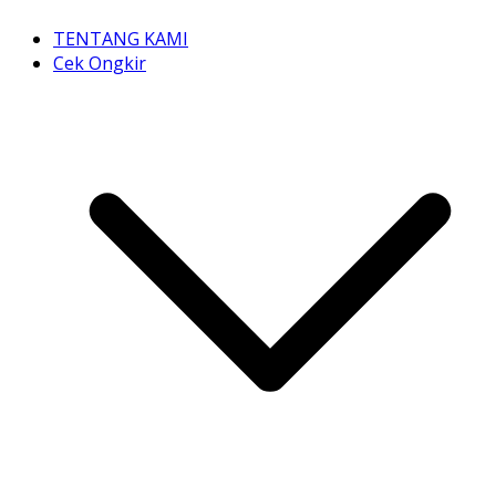
TENTANG KAMI
Cek Ongkir