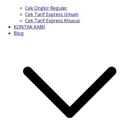
Cek Ongkir Reguler
Cek Tarif Express Umum
Cek Tarif Express Khusus
KONTAK KAMI
Blog