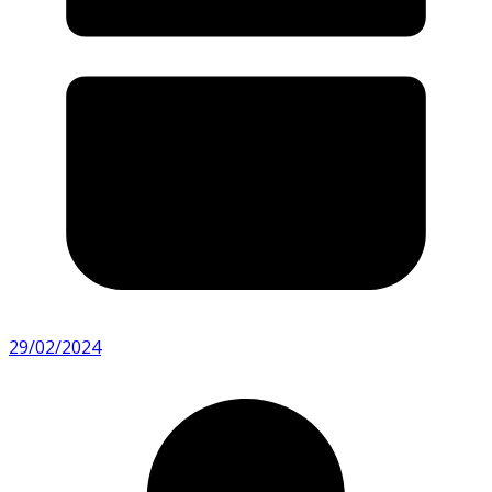
29/02/2024