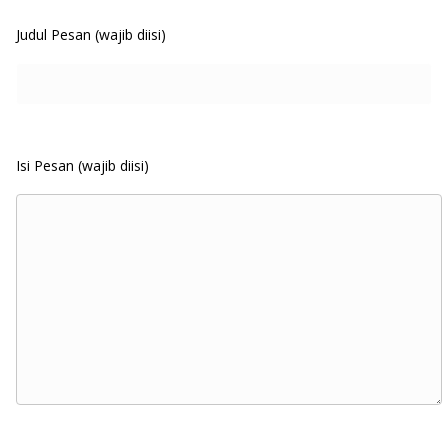
Judul Pesan (wajib diisi)
Isi Pesan (wajib diisi)