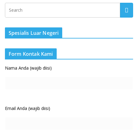
Spesialis Luar Negeri
Form Kontak Kami
Nama Anda (wajib diisi)
Email Anda (wajib diisi)