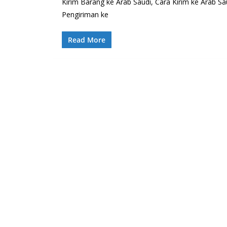
Kirim Barang ke Arab Saudi, Cara Kirim ke Arab Sa
Pengiriman ke
Read More