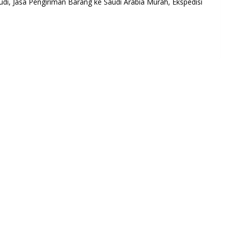
udi, Jasa Pengiriman Barang ke Saudi Arabia Murah, Ekspedisi