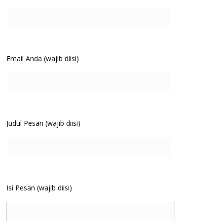
Email Anda (wajib diisi)
Judul Pesan (wajib diisi)
Isi Pesan (wajib diisi)