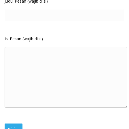
Judul Pesan (wajib diisi)
Isi Pesan (wajib diisi)