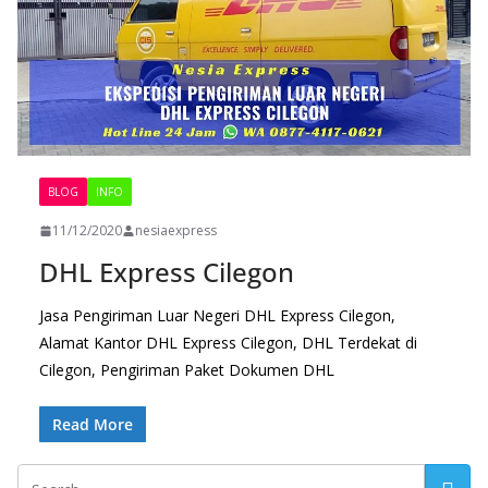
BLOG
INFO
11/12/2020
nesiaexpress
DHL Express Cilegon
Jasa Pengiriman Luar Negeri DHL Express Cilegon,
Alamat Kantor DHL Express Cilegon, DHL Terdekat di
Cilegon, Pengiriman Paket Dokumen DHL
Read More