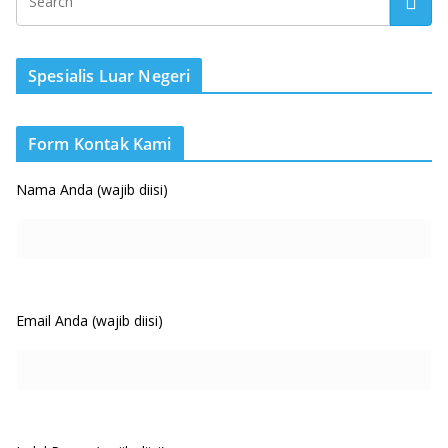
Spesialis Luar Negeri
Form Kontak Kami
Nama Anda (wajib diisi)
Email Anda (wajib diisi)