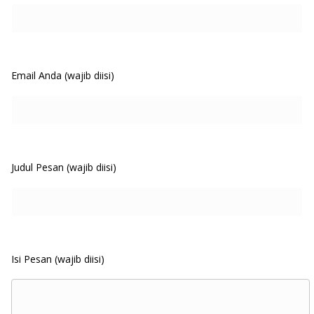
Email Anda (wajib diisi)
Judul Pesan (wajib diisi)
Isi Pesan (wajib diisi)