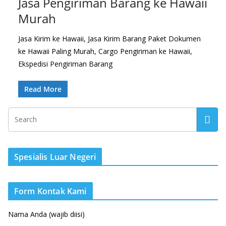
Jasa Pengiriman Barang ke Hawaii
Murah
Jasa Kirim ke Hawaii, Jasa Kirim Barang Paket Dokumen
ke Hawaii Paling Murah, Cargo Pengiriman ke Hawaii,
Ekspedisi Pengiriman Barang
Read More
Spesialis Luar Negeri
Form Kontak Kami
Nama Anda (wajib diisi)