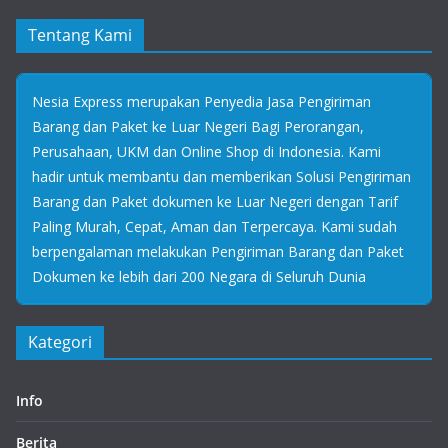
Tentang Kami
Nesia Express merupakan Penyedia Jasa Pengiriman
Barang dan Paket ke Luar Negeri Bagi Perorangan,
Perusahaan, UKM dan Online Shop di Indonesia. Kami
hadir untuk membantu dan memberikan Solusi Pengiriman
Barang dan Paket dokumen ke Luar Negeri dengan Tarif
Paling Murah, Cepat, Aman dan Terpercaya. Kami sudah
berpengalaman melakukan Pengiriman Barang dan Paket
Dokumen ke lebih dari 200 Negara di Seluruh Dunia
Kategori
Info
Berita