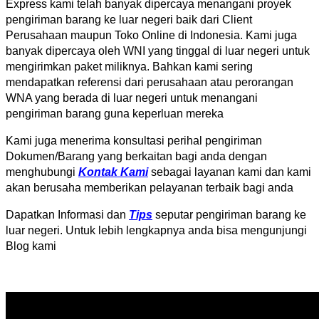
Express kami telah banyak dipercaya menangani proyek
pengiriman barang ke luar negeri baik dari Client
Perusahaan maupun Toko Online di Indonesia. Kami juga
banyak dipercaya oleh WNI yang tinggal di luar negeri untuk
mengirimkan paket miliknya. Bahkan kami sering
mendapatkan referensi dari perusahaan atau perorangan
WNA yang berada di luar negeri untuk menangani
pengiriman barang guna keperluan mereka
Kami juga menerima konsultasi perihal pengiriman
Dokumen/Barang yang berkaitan bagi anda dengan
menghubungi
Kontak Kami
sebagai layanan kami dan kami
akan berusaha memberikan pelayanan terbaik bagi anda
Dapatkan Informasi dan
Tips
seputar pengiriman barang ke
luar negeri. Untuk lebih lengkapnya anda bisa mengunjungi
Blog kami