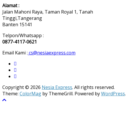
Alamat :
Jalan Mahoni Raya, Taman Royal 1, Tanah
Tinggi,Tangerang
Banten 15141
Telpon/Whatsapp :
0877-4117-0621
Email Kami :
cs@nesiaexpress.com
Copyright © 2026
Nesia Express
. All rights reserved.
Theme:
ColorMag
by ThemeGrill. Powered by
WordPress
.