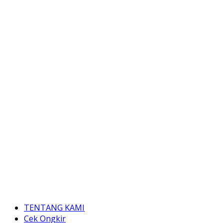
TENTANG KAMI
Cek Ongkir