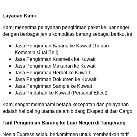
Layanan Kami
Kami menerima pelayanan pengiriman paket ke luar negeri
dengan berbagai jenis komoditas barang sebagai berikut ini :
Jasa Pengiriman Barang ke Kuwait (Tujuan
Komersial/Jual Beli)
Jasa Pengiriman Kosmetik ke Kuwait
Jasa Pengiriman Makanan ke Kuwait
Jasa Pengiriman Herbal ke Kuwait
Jasa Pengiriman Dokumen ke Kuwait
Jasa Pengiriman Sample ke Kuwait
Jasa Pindahan ke Kuwait (Personal Effect)
Kami sangat memahami betapa kecepatan dan pelayanan
adalah hal paling utama dalam bidang Ekspedisi dan Cargo
Tarif Pengiriman Barang ke Luar Negeri di Tangerang
Nesia Express selalu berkomitmen untuk memberikan tarif