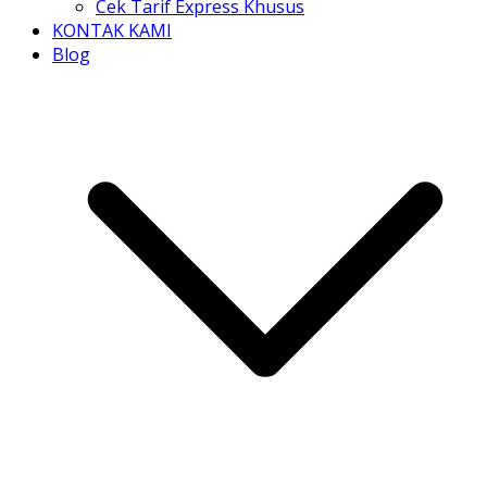
Cek Tarif Express Khusus
KONTAK KAMI
Blog