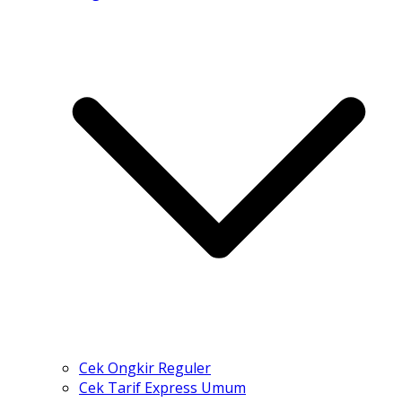
Cek Ongkir Reguler
Cek Tarif Express Umum