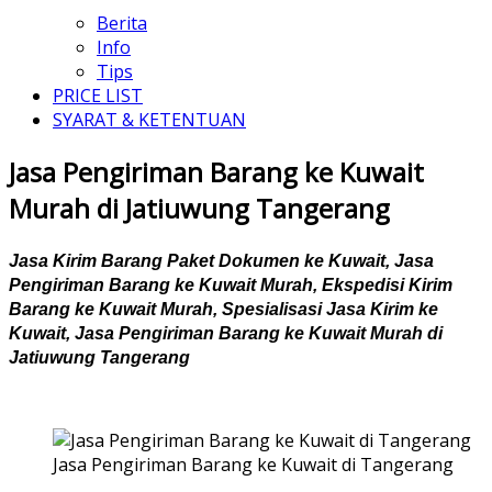
Berita
Info
Tips
PRICE LIST
SYARAT & KETENTUAN
Jasa Pengiriman Barang ke Kuwait
Murah di Jatiuwung Tangerang
Jasa Kirim Barang Paket Dokumen ke Kuwait, Jasa
Pengiriman Barang ke Kuwait Murah, Ekspedisi Kirim
Barang ke Kuwait Murah, Spesialisasi Jasa Kirim ke
Kuwait, Jasa Pengiriman Barang ke Kuwait Murah di
Jatiuwung Tangerang
Jasa Pengiriman Barang ke Kuwait di Tangerang