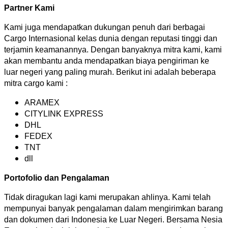
Partner Kami
Kami juga mendapatkan dukungan penuh dari berbagai
Cargo Internasional kelas dunia dengan reputasi tinggi dan
terjamin keamanannya. Dengan banyaknya mitra kami, kami
akan membantu anda mendapatkan biaya pengiriman ke
luar negeri yang paling murah. Berikut ini adalah beberapa
mitra cargo kami :
ARAMEX
CITYLINK EXPRESS
DHL
FEDEX
TNT
dll
Portofolio dan Pengalaman
Tidak diragukan lagi kami merupakan ahlinya. Kami telah
mempunyai banyak pengalaman dalam mengirimkan barang
dan dokumen dari Indonesia ke Luar Negeri. Bersama Nesia