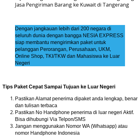
Jasa Pengiriman Barang ke Kuwait di Tangerang
Dengan jangkauan lebih dari 200 negara di
seluruh dunia dengan bangga NESIA EXPRESS
siap membantu mengirimkan paket untuk
pelanggan Perorangan, Perusahaan, UKM,
Online Shop, TKI/TKW dan Mahasiswa ke Luar
Negeri
Tips Paket Cepat Sampai Tujuan ke Luar Negeri
Pastikan Alamat penerima dipaket anda lengkap, benar
dan tulisan terbaca
Pastikan No Handphone penerima di luar negeri Aktif.
Bisa dihubungi Via Telpon/SMS
Jangan menggunakan Nomor WA (Whatsapp) atau
nomor Handphone Indonesia