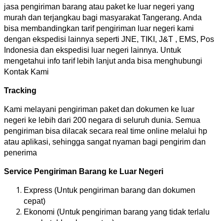
jasa pengiriman barang atau paket ke luar negeri yang
murah dan terjangkau bagi masyarakat Tangerang. Anda
bisa membandingkan tarif pengiriman luar negeri kami
dengan ekspedisi lainnya seperti JNE, TIKI, J&T , EMS, Pos
Indonesia dan ekspedisi luar negeri lainnya. Untuk
mengetahui info tarif lebih lanjut anda bisa menghubungi
Kontak Kami
Tracking
Kami melayani pengiriman paket dan dokumen ke luar
negeri ke lebih dari 200 negara di seluruh dunia. Semua
pengiriman bisa dilacak secara real time online melalui hp
atau aplikasi, sehingga sangat nyaman bagi pengirim dan
penerima
Service Pengiriman Barang ke Luar Negeri
Express (Untuk pengiriman barang dan dokumen
cepat)
Ekonomi (Untuk pengiriman barang yang tidak terlalu