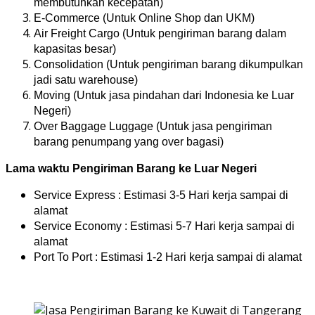
membutuhkan kecepatan)
E-Commerce (Untuk Online Shop dan UKM)
Air Freight Cargo (Untuk pengiriman barang dalam
kapasitas besar)
Consolidation (Untuk pengiriman barang dikumpulkan
jadi satu warehouse)
Moving (Untuk jasa pindahan dari Indonesia ke Luar
Negeri)
Over Baggage Luggage (Untuk jasa pengiriman
barang penumpang yang over bagasi)
Lama waktu Pengiriman Barang ke Luar Negeri
Service Express : Estimasi 3-5 Hari kerja sampai di
alamat
Service Economy : Estimasi 5-7 Hari kerja sampai di
alamat
Port To Port : Estimasi 1-2 Hari kerja sampai di alamat