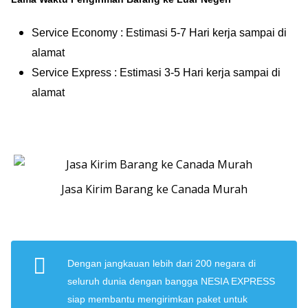
Service Economy : Estimasi 5-7 Hari kerja sampai di
alamat
Service Express : Estimasi 3-5 Hari kerja sampai di
alamat
Jasa Kirim Barang ke Canada Murah
Dengan jangkauan lebih dari 200 negara di
seluruh dunia dengan bangga NESIA EXPRESS
siap membantu mengirimkan paket untuk