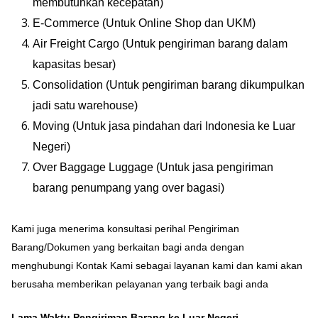
membutuhkan kecepatan)
E-Commerce (Untuk Online Shop dan UKM)
Air Freight Cargo (Untuk pengiriman barang dalam
kapasitas besar)
Consolidation (Untuk pengiriman barang dikumpulkan
jadi satu warehouse)
Moving (Untuk jasa pindahan dari Indonesia ke Luar
Negeri)
Over Baggage Luggage (Untuk jasa pengiriman
barang penumpang yang over bagasi)
Kami juga menerima konsultasi perihal Pengiriman
Barang/Dokumen yang berkaitan bagi anda dengan
menghubungi Kontak Kami sebagai layanan kami dan kami akan
berusaha memberikan pelayanan yang terbaik bagi anda
Lama Waktu Pengiriman Barang ke Luar Negeri