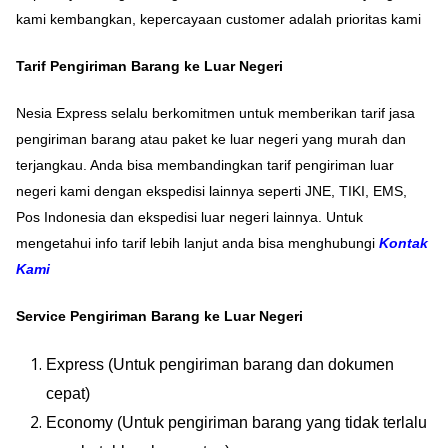
kami kembangkan, kepercayaan customer adalah prioritas kami
Tarif Pengiriman Barang ke Luar Negeri
Nesia Express selalu berkomitmen untuk memberikan tarif jasa
pengiriman barang atau paket ke luar negeri yang murah dan
terjangkau. Anda bisa membandingkan tarif pengiriman luar
negeri kami dengan ekspedisi lainnya seperti JNE, TIKI, EMS,
Pos Indonesia dan ekspedisi luar negeri lainnya. Untuk
mengetahui info tarif lebih lanjut anda bisa menghubungi
Kontak
Kami
Service Pengiriman Barang ke Luar Negeri
Express (Untuk pengiriman barang dan dokumen
cepat)
Economy (Untuk pengiriman barang yang tidak terlalu