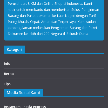
Perusahaan, UKM dan Online Shop di Indonesia. Kami
hadir untuk membantu dan memberikan Solusi Pengiriman
Barang dan Paket dokumen ke Luar Negeri dengan Tarif
Paling Murah, Cepat, Aman dan Terpercaya. Kami sudah
berpengalaman melakukan Pengiriman Barang dan Paket
Dokumen ke lebih dari 200 Negara di Seluruh Dunia
Kategori
Info
Berita
Tips
Media Sosial Kami
Instagram : nesia express