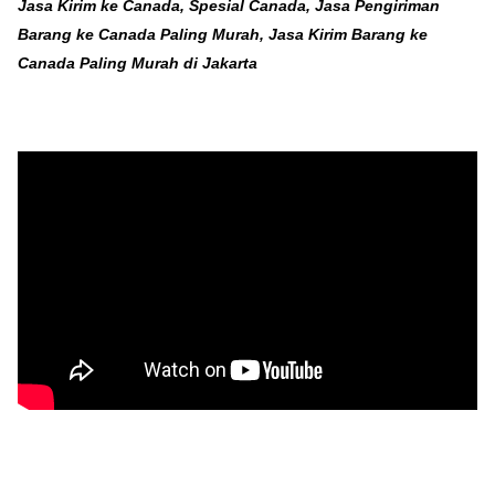
Jasa Kirim ke Canada, Spesial Canada, Jasa Pengiriman
Barang ke Canada Paling Murah, Jasa Kirim Barang ke
Canada Paling Murah di Jakarta