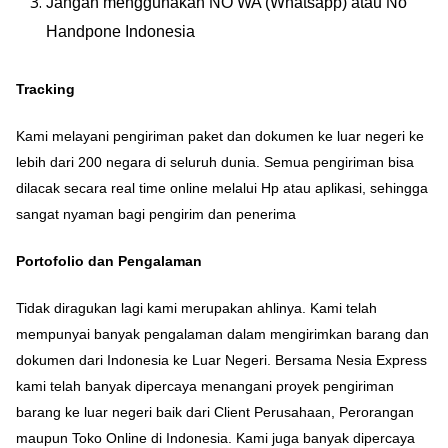
Jangan menggunakan NO WA (Whatsapp) atau No
Handpone Indonesia
Tracking
Kami melayani pengiriman paket dan dokumen ke luar negeri ke
lebih dari 200 negara di seluruh dunia. Semua pengiriman bisa
dilacak secara real time online melalui Hp atau aplikasi, sehingga
sangat nyaman bagi pengirim dan penerima
Portofolio dan Pengalaman
Tidak diragukan lagi kami merupakan ahlinya. Kami telah
mempunyai banyak pengalaman dalam mengirimkan barang dan
dokumen dari Indonesia ke Luar Negeri. Bersama Nesia Express
kami telah banyak dipercaya menangani proyek pengiriman
barang ke luar negeri baik dari Client Perusahaan, Perorangan
maupun Toko Online di Indonesia. Kami juga banyak dipercaya