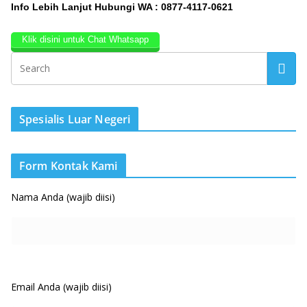
Info Lebih Lanjut Hubungi WA : 0877-4117-0621
Klik disini untuk Chat Whatsapp
Spesialis Luar Negeri
Form Kontak Kami
Nama Anda (wajib diisi)
Email Anda (wajib diisi)