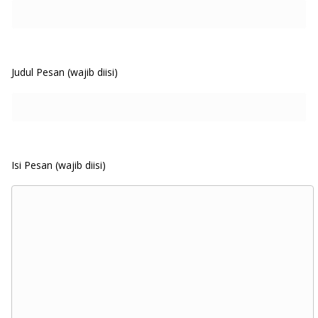
Judul Pesan (wajib diisi)
Isi Pesan (wajib diisi)