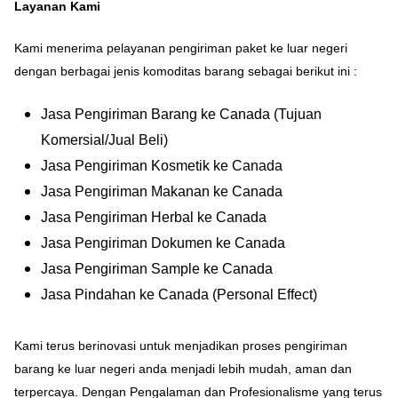
Layanan Kami
Kami menerima pelayanan pengiriman paket ke luar negeri
dengan berbagai jenis komoditas barang sebagai berikut ini :
Jasa Pengiriman Barang ke Canada (Tujuan
Komersial/Jual Beli)
Jasa Pengiriman Kosmetik ke Canada
Jasa Pengiriman Makanan ke Canada
Jasa Pengiriman Herbal ke Canada
Jasa Pengiriman Dokumen ke Canada
Jasa Pengiriman Sample ke Canada
Jasa Pindahan ke Canada (Personal Effect)
Kami terus berinovasi untuk menjadikan proses pengiriman
barang ke luar negeri anda menjadi lebih mudah, aman dan
terpercaya. Dengan Pengalaman dan Profesionalisme yang terus