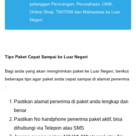
pelanggan Perorangan, Perusahaan, UKM,
Online Shop, TKI/TKW dan Mahasiswa ke Luar
Negeri
Tips Paket Cepat Sampai ke Luar Negeri
Bagi anda yang akan mengirimkan paket ke Luar Negeri, berikut
beberapa tips agar paket anda cepat sampai di alamat penerima
:
Pastikan alamat penerima di paket anda lengkap dan
benar
Pastikan No handphone penerima paket aktif, bisa
dihubungi via Telepon atau SMS