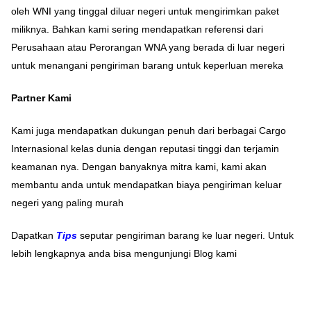
oleh WNI yang tinggal diluar negeri untuk mengirimkan paket
miliknya. Bahkan kami sering mendapatkan referensi dari
Perusahaan atau Perorangan WNA yang berada di luar negeri
untuk menangani pengiriman barang untuk keperluan mereka
Partner Kami
Kami juga mendapatkan dukungan penuh dari berbagai Cargo
Internasional kelas dunia dengan reputasi tinggi dan terjamin
keamanan nya. Dengan banyaknya mitra kami, kami akan
membantu anda untuk mendapatkan biaya pengiriman keluar
negeri yang paling murah
Dapatkan
Tips
seputar pengiriman barang ke luar negeri. Untuk
lebih lengkapnya anda bisa mengunjungi Blog kami