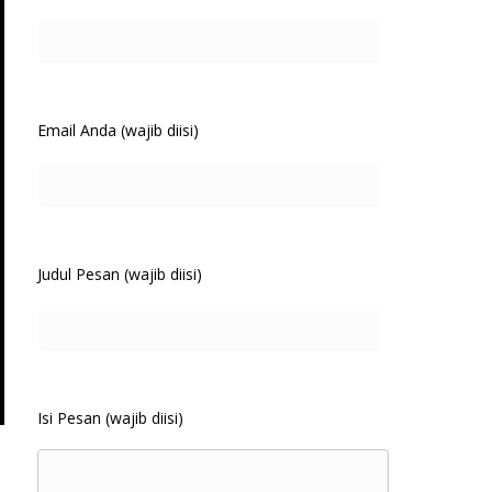
Email Anda (wajib diisi)
Judul Pesan (wajib diisi)
Isi Pesan (wajib diisi)