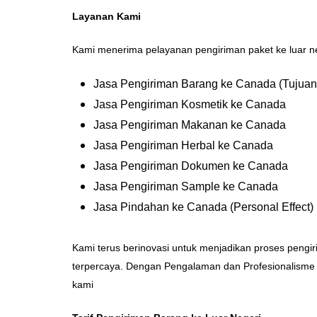
Layanan Kami
Kami menerima pelayanan pengiriman paket ke luar neg
Jasa Pengiriman Barang ke Canada (Tujuan 
Jasa Pengiriman Kosmetik ke Canada
Jasa Pengiriman Makanan ke Canada
Jasa Pengiriman Herbal ke Canada
Jasa Pengiriman Dokumen ke Canada
Jasa Pengiriman Sample ke Canada
Jasa Pindahan ke Canada (Personal Effect)
Kami terus berinovasi untuk menjadikan proses pengi
terpercaya. Dengan Pengalaman dan Profesionalisme 
kami