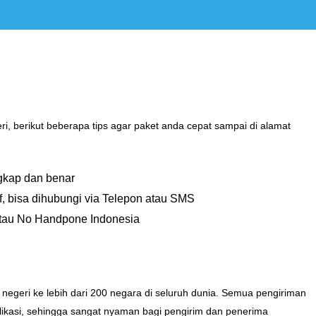
, berikut beberapa tips agar paket anda cepat sampai di alamat
ngkap dan benar
, bisa dihubungi via Telepon atau SMS
au No Handpone Indonesia
negeri ke lebih dari 200 negara di seluruh dunia. Semua pengiriman
aplikasi, sehingga sangat nyaman bagi pengirim dan penerima