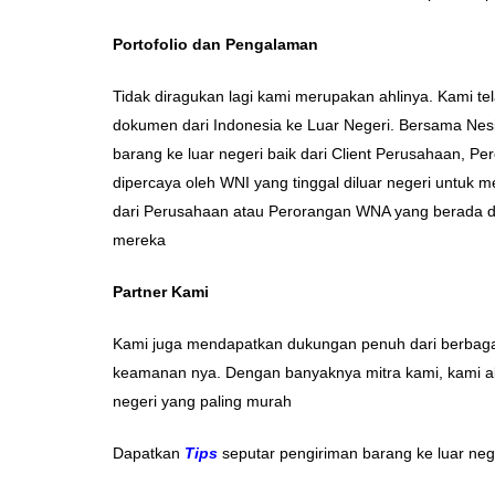
Portofolio dan Pengalaman
Tidak diragukan lagi kami merupakan ahlinya. Kami
dokumen dari Indonesia ke Luar Negeri. Bersama Nes
barang ke luar negeri baik dari Client Perusahaan, P
dipercaya oleh WNI yang tinggal diluar negeri untuk 
dari Perusahaan atau Perorangan WNA yang berada di
mereka
Partner Kami
Kami juga mendapatkan dukungan penuh dari berbagai 
keamanan nya. Dengan banyaknya mitra kami, kami a
negeri yang paling murah
Dapatkan
Tips
seputar pengiriman barang ke luar neg