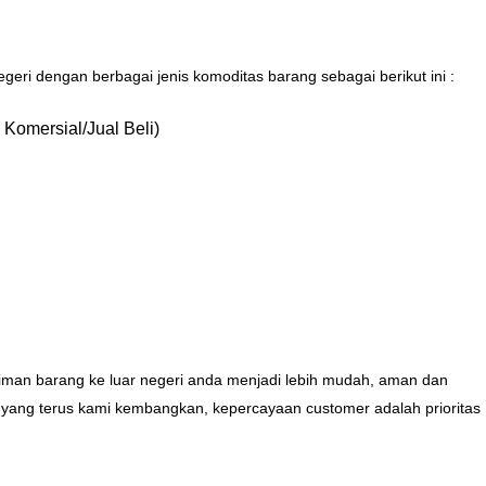
eri dengan berbagai jenis komoditas barang sebagai berikut ini :
Komersial/Jual Beli)
riman barang ke luar negeri anda menjadi lebih mudah, aman dan
yang terus kami kembangkan, kepercayaan customer adalah prioritas