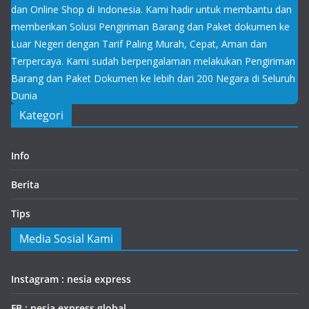
dan Online Shop di Indonesia. Kami hadir untuk membantu dan
memberikan Solusi Pengiriman Barang dan Paket dokumen ke
Luar Negeri dengan Tarif Paling Murah, Cepat, Aman dan
Terpercaya. Kami sudah berpengalaman melakukan Pengiriman
Barang dan Paket Dokumen ke lebih dari 200 Negara di Seluruh
Dunia
Kategori
Info
Berita
Tips
Media Sosial Kami
Instagram : nesia express
FB : nesia express global