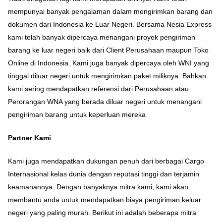
mempunyai banyak pengalaman dalam mengirimkan barang dan
dokumen dari Indonesia ke Luar Negeri. Bersama Nesia Express
kami telah banyak dipercaya menangani proyek pengiriman
barang ke luar negeri baik dari Client Perusahaan maupun Toko
Online di Indonesia. Kami juga banyak dipercaya oleh WNI yang
tinggal diluar negeri untuk mengirimkan paket miliknya. Bahkan
kami sering mendapatkan referensi dari Perusahaan atau
Perorangan WNA yang berada diluar negeri untuk menangani
pengiriman barang untuk keperluan mereka
Partner Kami
Kami juga mendapatkan dukungan penuh dari berbagai Cargo
Internasional kelas dunia dengan reputasi tinggi dan terjamin
keamanannya. Dengan banyaknya mitra kami, kami akan
membantu anda untuk mendapatkan biaya pengiriman keluar
negeri yang paling murah. Berikut ini adalah beberapa mitra