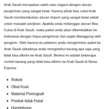
Arab Saudi merupakan salah satu negara dengan aturan
pengiriman yang sangat ketat. Karena pihak bea cukai Arab
Saudi memberlakukan aturan Import yang sangat ketat sekali
untuk masalah perijinan. Apabila anda melanggar aturan Bea
Cukai di Arab Saudi, maka paket anda akan dikembalikan ke
Indonesia dengan biaya pengiriman dan pajak ditanggung oleh
pengirim. Oleh karena itu,sebelum anda mengirimkan paket ke
Arab Saudi sebaiknya anda mengetahui barang apa saja yang
tidak bisa dikirim ke Arab Saudi. Berikut ini adalah beberapa
contoh barang yang tidak bisa dikirim ke Arab Saudi di Nesia
Express :
Rokok
Obat Kuat
Material Pornografi
Produk tidak Halal
Handphone