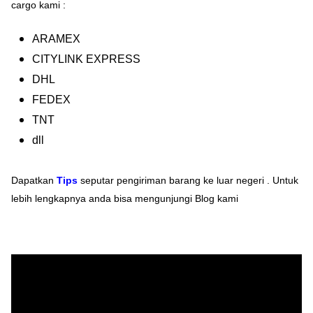
cargo kami :
ARAMEX
CITYLINK EXPRESS
DHL
FEDEX
TNT
dll
Dapatkan
Tips
seputar pengiriman barang ke luar negeri . Untuk
lebih lengkapnya anda bisa mengunjungi Blog kami