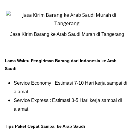
Jasa Kirim Barang ke Arab Saudi Murah di Tangerang
Lama Waktu Pengiriman Barang dari Indonesia ke Arab
Saudi
Service Economy : Estimasi 7-10 Hari kerja sampai di
alamat
Service Express : Estimasi 3-5 Hari kerja sampai di
alamat
Tips Paket Cepat Sampai ke Arab Saudi