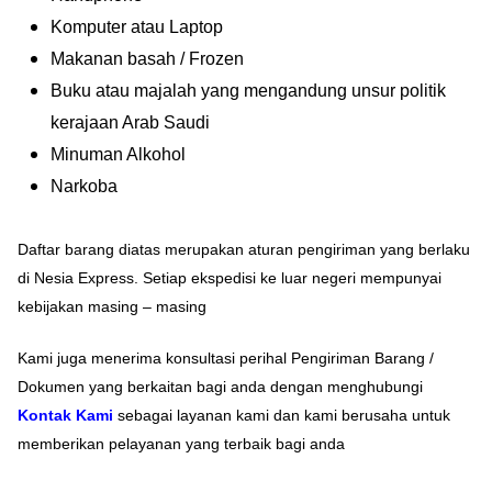
Komputer atau Laptop
Makanan basah / Frozen
Buku atau majalah yang mengandung unsur politik
kerajaan Arab Saudi
Minuman Alkohol
Narkoba
Daftar barang diatas merupakan aturan pengiriman yang berlaku
di Nesia Express. Setiap ekspedisi ke luar negeri mempunyai
kebijakan masing – masing
Kami juga menerima konsultasi perihal Pengiriman Barang /
Dokumen yang berkaitan bagi anda dengan menghubungi
Kontak Kami
sebagai layanan kami dan kami berusaha untuk
memberikan pelayanan yang terbaik bagi anda