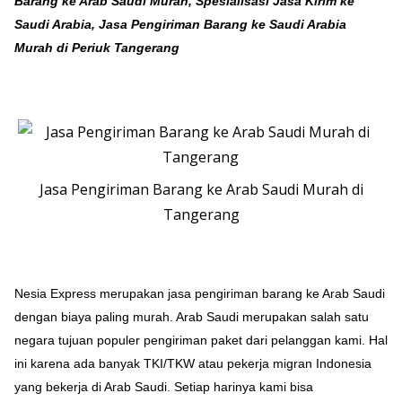
Barang ke Arab Saudi Murah, Spesialisasi Jasa Kirim ke
Saudi Arabia, Jasa Pengiriman Barang ke Saudi Arabia
Murah di Periuk Tangerang
Jasa Pengiriman Barang ke Arab Saudi Murah di
Tangerang
Nesia Express merupakan jasa pengiriman barang ke Arab Saudi
dengan biaya paling murah. Arab Saudi merupakan salah satu
negara tujuan populer pengiriman paket dari pelanggan kami. Hal
ini karena ada banyak TKI/TKW atau pekerja migran Indonesia
yang bekerja di Arab Saudi. Setiap harinya kami bisa