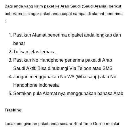
Bagi anda yang kirim paket ke Arab Saudi (Saudi Arabia) berikut
beberapa tips agar paket anda cepat sampai di alamat penerima
:
Pastikan Alamat penerima dipaket anda lengkap dan
benar
Tulisan jelas terbaca
Pastikan No Handphone penerima paket di Arab
Saudi Aktif. Bisa dihubungi Via Telpon atau SMS
Jangan menggunakan No WA (Whatsapp) atau No
Handphone Indonesia
Sertakan pula Alamat nya menggunakan bahasa Arab
Tracking
Lacak pengiriman paket anda secara Real Time Online melalui