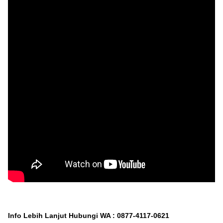
Info Lebih Lanjut Hubungi WA : 0877-4117-0621