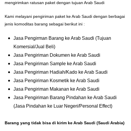
mengirimkan ratusan paket dengan tujuan Arab Saudi
Kami melayani pengiriman paket ke Arab Saudi dengan berbagai
jenis komoditas barang sebagai berikut ini :
Jasa Pengirman Barang ke Arab Saudi (Tujuan
Komersial/Jual Beli)
Jasa Pengiriman Dokumen ke Arab Saudi
Jasa Pengiriman Sample ke Arab Saudi
Jasa Pengiriman Hadiah/Kado ke Arab Saudi
Jasa Pengiriman Kosmetik ke Arab Saudi
Jasa Pengiriman Makanan ke Arab Saudi
Jasa Pengiriman Barang Pindahan ke Arab Saudi
(Jasa Pindahan ke Luar Negeri/Personal Effect)
Barang yang tidak bisa di kirim ke Arab Saudi (Saudi Arabia)