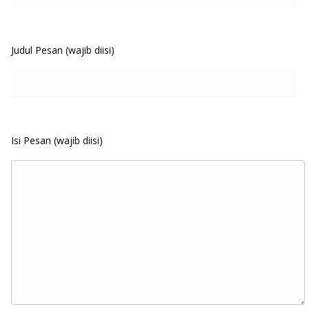
Judul Pesan (wajib diisi)
Isi Pesan (wajib diisi)