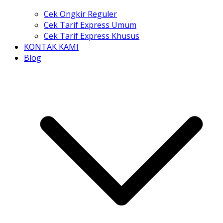
Cek Ongkir Reguler
Cek Tarif Express Umum
Cek Tarif Express Khusus
KONTAK KAMI
Blog