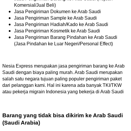
Komersial/Jual Beli)
Jasa Pengiriman Dokumen ke Arab Saudi
Jasa Pengiriman Sample ke Arab Saudi
Jasa Pengiriman Hadiah/Kado ke Arab Saudi
Jasa Pengiriman Kosmetik ke Arab Saudi
Jasa Pengiriman Barang Pindahan ke Arab Saudi
(Jasa Pindahan ke Luar Negeri/Personal Effect)
Nesia Express merupakan jasa pengiriman barang ke Arab
Saudi dengan biaya paling murah. Arab Saudi merupakan
salah satu negara tujuan paling populer pengiriman paket
dari pelanggan kami. Hal ini karena ada banyak TKI/TKW
atau pekerja migrain Indonesia yang bekerja di Arab Saudi
Barang yang tidak bisa dikirim ke Arab Saudi
(Saudi Arabia)