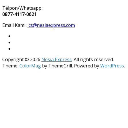
Telpon/Whatsapp :
0877-4117-0621
Email Kami :
cs@nesiaexpress.com
Copyright © 2026
Nesia Express
. All rights reserved.
Theme:
ColorMag
by ThemeGrill. Powered by
WordPress
.