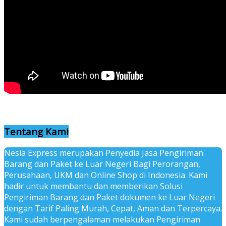
Tentang Kami
Nesia Express merupakan Penyedia Jasa Pengiriman
Barang dan Paket ke Luar Negeri Bagi Perorangan,
Perusahaan, UKM dan Online Shop di Indonesia. Kami
hadir untuk membantu dan memberikan Solusi
Pengiriman Barang dan Paket dokumen ke Luar Negeri
dengan Tarif Paling Murah, Cepat, Aman dan Terpercaya.
Kami sudah berpengalaman melakukan Pengiriman