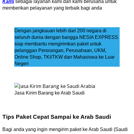
Kami
sebagai layanan kami dan kami berusaha untuk
memberikan pelayanan yang terbaik bagi anda
Dengan jangkauan lebih dari 200 negara di
seluruh dunia dengan bangga NESIA EXPRESS
siap membantu mengirimkan paket untuk
pelanggan Perorangan, Perusahaan, UKM,
Online Shop, TKI/TKW dan Mahasiswa ke Luar
Negeri
Jasa Kirim Barang ke Arab Saudi
Tips Paket Cepat Sampai ke Arab Saudi
Bagi anda yang ingin mengirim paket ke Arab Saudi (Saudi