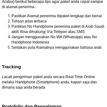
Arabia) berikut beberapa tips agar paket anda cepat sampai
di alamat penerima :
Pastikan Alamat penerima dipaket lengkap dan benar
Tulisan jelas terbaca
Pastikan No Handphone penerima paket di Arab Saudi
aktif. Bisa dihubungi Via Telepon atau SMS
Jangan menggunakan No WA (Whatsapp) atau No
Handphone Indonesia
Sertakan pula Alamatnya menggunakan bahasa arab
Tracking
Lacak pengiriman paket anda secara Real Time Online
melalui Handphone (Smartphone) anda, kapan saja dan
dimana saja anda berada
Portofolio dan Pengalaman