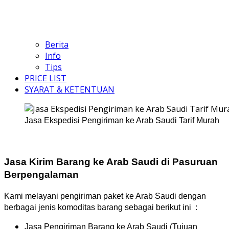
Berita
Info
Tips
PRICE LIST
SYARAT & KETENTUAN
Jasa Ekspedisi Pengiriman ke Arab Saudi Tarif Murah
Jasa Kirim Barang ke Arab Saudi di Pasuruan
Berpengalaman
Kami melayani pengiriman paket ke Arab Saudi dengan
berbagai jenis komoditas barang sebagai berikut ini :
Jasa Pengiriman Barang ke Arab Saudi (Tujuan