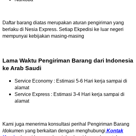
Daftar barang diatas merupakan aturan pengiriman yang
berlaku di Nesia Express. Setiap Ekpedisi ke luar negeri
mempunyai kebijakan masing-masing
Lama Waktu Pengiriman Barang dari Indonesia
ke Arab Saudi
Service Economy : Estimasi 5-6 Hari kerja sampai di
alamat
Service Express : Estimasi 3-4 Hari kerja sampai di
alamat
Kami juga menerima konsultasi perihal Pengiriman Barang
/dokumen yang berkaitan dengan menghubungi
Kontak