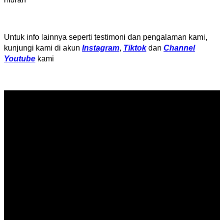
Untuk info lainnya seperti testimoni dan pengalaman kami,
kunjungi kami di akun
Instagram
,
Tiktok
dan
Channel
Youtube
kami