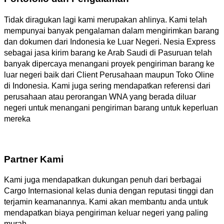
Tidak diragukan lagi kami merupakan ahlinya. Kami telah
mempunyai banyak pengalaman dalam mengirimkan barang
dan dokumen dari Indonesia ke Luar Negeri. Nesia Express
sebagai jasa kirim barang ke Arab Saudi di Pasuruan telah
banyak dipercaya menangani proyek pengiriman barang ke
luar negeri baik dari Client Perusahaan maupun Toko Oline
di Indonesia. Kami juga sering mendapatkan referensi dari
perusahaan atau perorangan WNA yang berada diluar
negeri untuk menangani pengiriman barang untuk keperluan
mereka
Partner Kami
Kami juga mendapatkan dukungan penuh dari berbagai
Cargo Internasional kelas dunia dengan reputasi tinggi dan
terjamin keamanannya. Kami akan membantu anda untuk
mendapatkan biaya pengiriman keluar negeri yang paling
murah