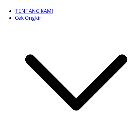
TENTANG KAMI
Cek Ongkir