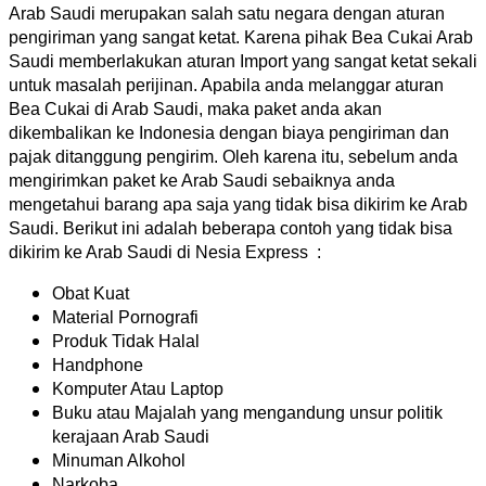
Arab Saudi merupakan salah satu negara dengan aturan
pengiriman yang sangat ketat. Karena pihak Bea Cukai Arab
Saudi memberlakukan aturan Import yang sangat ketat sekali
untuk masalah perijinan. Apabila anda melanggar aturan
Bea Cukai di Arab Saudi, maka paket anda akan
dikembalikan ke Indonesia dengan biaya pengiriman dan
pajak ditanggung pengirim. Oleh karena itu, sebelum anda
mengirimkan paket ke Arab Saudi sebaiknya anda
mengetahui barang apa saja yang tidak bisa dikirim ke Arab
Saudi. Berikut ini adalah beberapa contoh yang tidak bisa
dikirim ke Arab Saudi di Nesia Express :
Obat Kuat
Material Pornografi
Produk Tidak Halal
Handphone
Komputer Atau Laptop
Buku atau Majalah yang mengandung unsur politik
kerajaan Arab Saudi
Minuman Alkohol
Narkoba