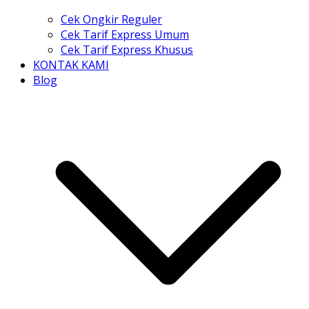
Cek Ongkir Reguler
Cek Tarif Express Umum
Cek Tarif Express Khusus
KONTAK KAMI
Blog