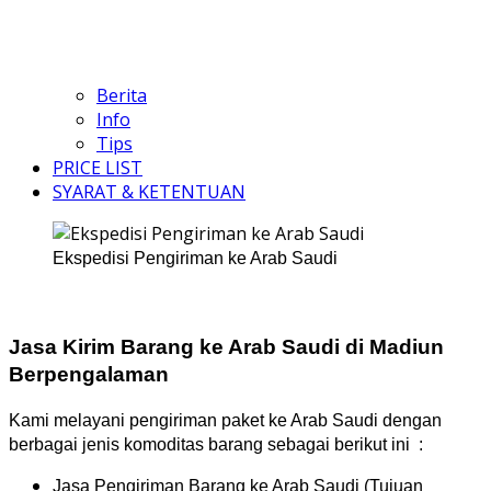
Berita
Info
Tips
PRICE LIST
SYARAT & KETENTUAN
Ekspedisi Pengiriman ke Arab Saudi
Jasa Kirim Barang ke Arab Saudi di Madiun
Berpengalaman
Kami melayani pengiriman paket ke Arab Saudi dengan
berbagai jenis komoditas barang sebagai berikut ini :
Jasa Pengiriman Barang ke Arab Saudi (Tujuan