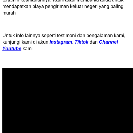
mendapatkan biaya pengiriman keluar negeri yang paling
murah
Untuk info lainnya seperti testimoni dan pengalaman kami,
kunjungi kami di akun
Instagram
,
Tiktok
dan
Channel
Youtube
kami