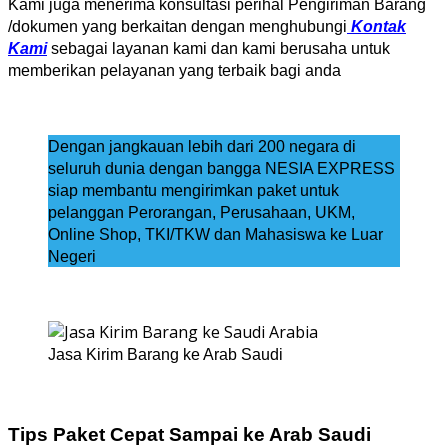
Kami juga menerima konsultasi perihal Pengiriman Barang
/dokumen yang berkaitan dengan menghubungi
Kontak
Kami
sebagai layanan kami dan kami berusaha untuk
memberikan pelayanan yang terbaik bagi anda
Dengan jangkauan lebih dari 200 negara di
seluruh dunia dengan bangga NESIA EXPRESS
siap membantu mengirimkan paket untuk
pelanggan Perorangan, Perusahaan, UKM,
Online Shop, TKI/TKW dan Mahasiswa ke Luar
Negeri
Jasa Kirim Barang ke Arab Saudi
Tips Paket Cepat Sampai ke Arab Saudi