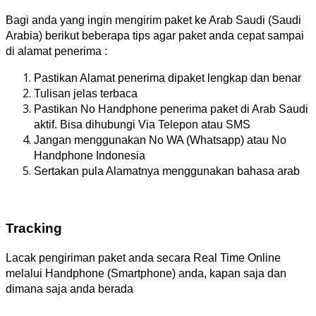
Bagi anda yang ingin mengirim paket ke Arab Saudi (Saudi
Arabia) berikut beberapa tips agar paket anda cepat sampai
di alamat penerima :
Pastikan Alamat penerima dipaket lengkap dan benar
Tulisan jelas terbaca
Pastikan No Handphone penerima paket di Arab Saudi
aktif. Bisa dihubungi Via Telepon atau SMS
Jangan menggunakan No WA (Whatsapp) atau No
Handphone Indonesia
Sertakan pula Alamatnya menggunakan bahasa arab
Tracking
Lacak pengiriman paket anda secara Real Time Online
melalui Handphone (Smartphone) anda, kapan saja dan
dimana saja anda berada