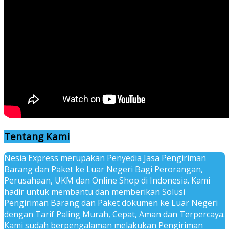
Tentang Kami
Nesia Express merupakan Penyedia Jasa Pengiriman
Barang dan Paket ke Luar Negeri Bagi Perorangan,
Perusahaan, UKM dan Online Shop di Indonesia. Kami
hadir untuk membantu dan memberikan Solusi
Pengiriman Barang dan Paket dokumen ke Luar Negeri
dengan Tarif Paling Murah, Cepat, Aman dan Terpercaya.
Kami sudah berpengalaman melakukan Pengiriman