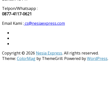
Telpon/Whatsapp :
0877-4117-0621
Email Kami :
cs@nesiaexpress.com
Copyright © 2026
Nesia Express
. All rights reserved.
Theme:
ColorMag
by ThemeGrill. Powered by
WordPress
.