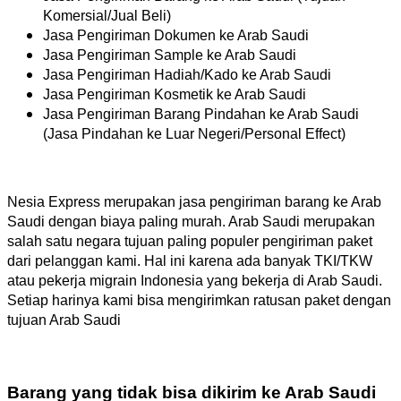
Komersial/Jual Beli)
Jasa Pengiriman Dokumen ke Arab Saudi
Jasa Pengiriman Sample ke Arab Saudi
Jasa Pengiriman Hadiah/Kado ke Arab Saudi
Jasa Pengiriman Kosmetik ke Arab Saudi
Jasa Pengiriman Barang Pindahan ke Arab Saudi
(Jasa Pindahan ke Luar Negeri/Personal Effect)
Nesia Express merupakan jasa pengiriman barang ke Arab
Saudi dengan biaya paling murah. Arab Saudi merupakan
salah satu negara tujuan paling populer pengiriman paket
dari pelanggan kami. Hal ini karena ada banyak TKI/TKW
atau pekerja migrain Indonesia yang bekerja di Arab Saudi.
Setiap harinya kami bisa mengirimkan ratusan paket dengan
tujuan Arab Saudi
Barang yang tidak bisa dikirim ke Arab Saudi