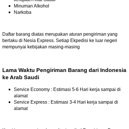
Minuman Alkohol
Narkoba
Daftar barang diatas merupakan aturan pengiriman yang
berlaku di Nesia Express. Setiap Ekpedisi ke luar negeri
mempunyai kebijakan masing-masing
Lama Waktu Pengiriman Barang dari Indonesia
ke Arab Saudi
Service Economy : Estimasi 5-6 Hari kerja sampai di
alamat
Service Express : Estimasi 3-4 Hari kerja sampai di
alamat