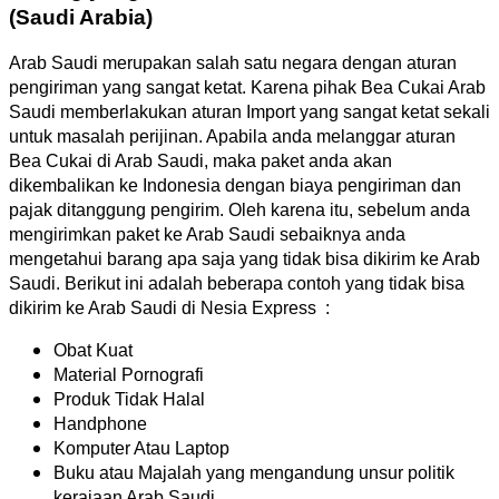
(Saudi Arabia)
Arab Saudi merupakan salah satu negara dengan aturan
pengiriman yang sangat ketat. Karena pihak Bea Cukai Arab
Saudi memberlakukan aturan Import yang sangat ketat sekali
untuk masalah perijinan. Apabila anda melanggar aturan
Bea Cukai di Arab Saudi, maka paket anda akan
dikembalikan ke Indonesia dengan biaya pengiriman dan
pajak ditanggung pengirim. Oleh karena itu, sebelum anda
mengirimkan paket ke Arab Saudi sebaiknya anda
mengetahui barang apa saja yang tidak bisa dikirim ke Arab
Saudi. Berikut ini adalah beberapa contoh yang tidak bisa
dikirim ke Arab Saudi di Nesia Express :
Obat Kuat
Material Pornografi
Produk Tidak Halal
Handphone
Komputer Atau Laptop
Buku atau Majalah yang mengandung unsur politik
kerajaan Arab Saudi