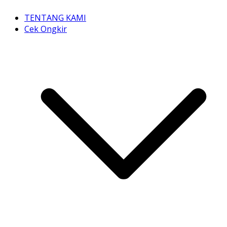
TENTANG KAMI
Cek Ongkir