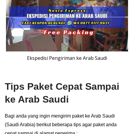
Ekspedisi Pengiriman ke Arab Saudi
Tips Paket Cepat Sampai
ke Arab Saudi
Bagi anda yang ingin mengirim paket ke Arab Saudi
(Saudi Arabia) berikut beberapa tips agar paket anda
cepat sampai di alamat penerima :