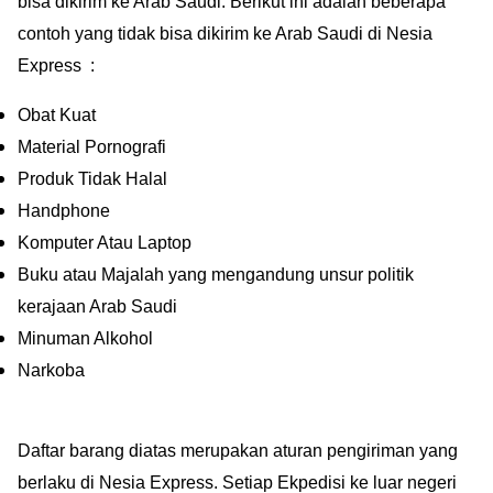
bisa dikirim ke Arab Saudi. Berikut ini adalah beberapa
contoh yang tidak bisa dikirim ke Arab Saudi di Nesia
Express :
Obat Kuat
Material Pornografi
Produk Tidak Halal
Handphone
Komputer Atau Laptop
Buku atau Majalah yang mengandung unsur politik
kerajaan Arab Saudi
Minuman Alkohol
Narkoba
Daftar barang diatas merupakan aturan pengiriman yang
berlaku di Nesia Express. Setiap Ekpedisi ke luar negeri