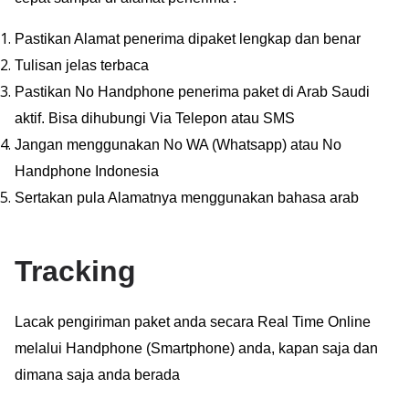
Pastikan Alamat penerima dipaket lengkap dan benar
Tulisan jelas terbaca
Pastikan No Handphone penerima paket di Arab Saudi
aktif. Bisa dihubungi Via Telepon atau SMS
Jangan menggunakan No WA (Whatsapp) atau No
Handphone Indonesia
Sertakan pula Alamatnya menggunakan bahasa arab
Tracking
Lacak pengiriman paket anda secara Real Time Online
melalui Handphone (Smartphone) anda, kapan saja dan
dimana saja anda berada