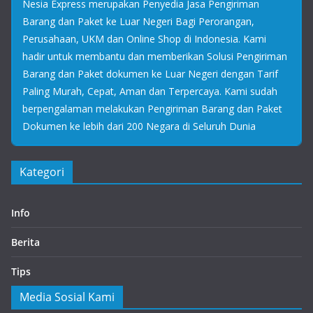
Nesia Express merupakan Penyedia Jasa Pengiriman
Barang dan Paket ke Luar Negeri Bagi Perorangan,
Perusahaan, UKM dan Online Shop di Indonesia. Kami
hadir untuk membantu dan memberikan Solusi Pengiriman
Barang dan Paket dokumen ke Luar Negeri dengan Tarif
Paling Murah, Cepat, Aman dan Terpercaya. Kami sudah
berpengalaman melakukan Pengiriman Barang dan Paket
Dokumen ke lebih dari 200 Negara di Seluruh Dunia
Kategori
Info
Berita
Tips
Media Sosial Kami