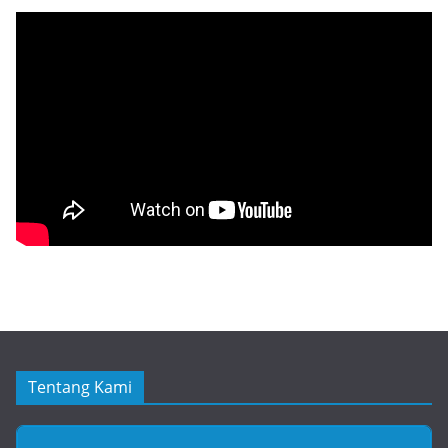
Tentang Kami