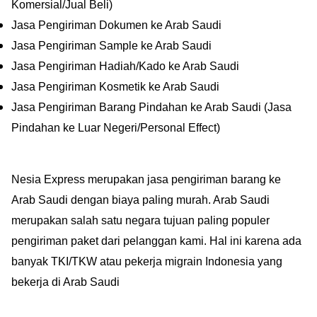
Komersial/Jual Beli)
Jasa Pengiriman Dokumen ke Arab Saudi
Jasa Pengiriman Sample ke Arab Saudi
Jasa Pengiriman Hadiah/Kado ke Arab Saudi
Jasa Pengiriman Kosmetik ke Arab Saudi
Jasa Pengiriman Barang Pindahan ke Arab Saudi (Jasa
Pindahan ke Luar Negeri/Personal Effect)
Nesia Express merupakan jasa pengiriman barang ke
Arab Saudi dengan biaya paling murah. Arab Saudi
merupakan salah satu negara tujuan paling populer
pengiriman paket dari pelanggan kami. Hal ini karena ada
banyak TKI/TKW atau pekerja migrain Indonesia yang
bekerja di Arab Saudi