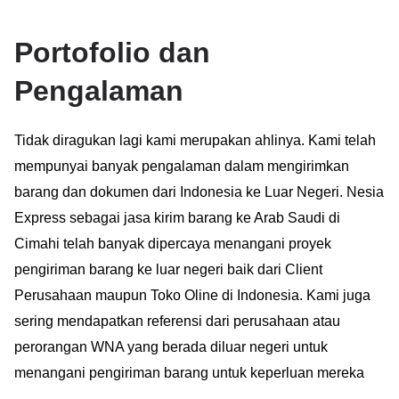
Portofolio dan
Pengalaman
Tidak diragukan lagi kami merupakan ahlinya. Kami telah
mempunyai banyak pengalaman dalam mengirimkan
barang dan dokumen dari Indonesia ke Luar Negeri. Nesia
Express sebagai jasa kirim barang ke Arab Saudi di
Cimahi telah banyak dipercaya menangani proyek
pengiriman barang ke luar negeri baik dari Client
Perusahaan maupun Toko Oline di Indonesia. Kami juga
sering mendapatkan referensi dari perusahaan atau
perorangan WNA yang berada diluar negeri untuk
menangani pengiriman barang untuk keperluan mereka