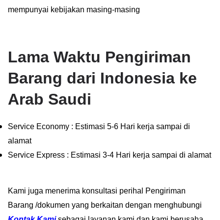
mempunyai kebijakan masing-masing
Lama Waktu Pengiriman
Barang dari Indonesia ke
Arab Saudi
Service Economy : Estimasi 5-6 Hari kerja sampai di
alamat
Service Express : Estimasi 3-4 Hari kerja sampai di alamat
Kami juga menerima konsultasi perihal Pengiriman
Barang /dokumen yang berkaitan dengan menghubungi
Kontak Kami
sebagai layanan kami dan kami berusaha