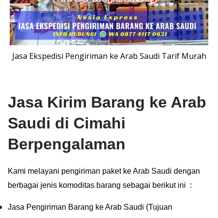
Jasa Ekspedisi Pengiriman ke Arab Saudi Tarif Murah
Jasa Kirim Barang ke Arab
Saudi di Cimahi
Berpengalaman
Kami melayani pengiriman paket ke Arab Saudi dengan
berbagai jenis komoditas barang sebagai berikut ini :
Jasa Pengiriman Barang ke Arab Saudi (Tujuan