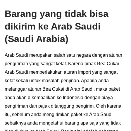
Barang yang tidak bisa
dikirim ke Arab Saudi
(Saudi Arabia)
Arab Saudi merupakan salah satu negara dengan aturan
pengiriman yang sangat ketat. Karena pihak Bea Cukai
Arab Saudi memberlakukan aturan Import yang sangat
ketat sekali untuk masalah perijinan. Apabila anda
melanggar aturan Bea Cukai di Arab Saudi, maka paket
anda akan dikembalikan ke Indonesia dengan biaya
pengiriman dan pajak ditanggung pengirim. Oleh karena
itu, sebelum anda mengirimkan paket ke Arab Saudi
sebaiknya anda mengetahui barang apa saja yang tidak