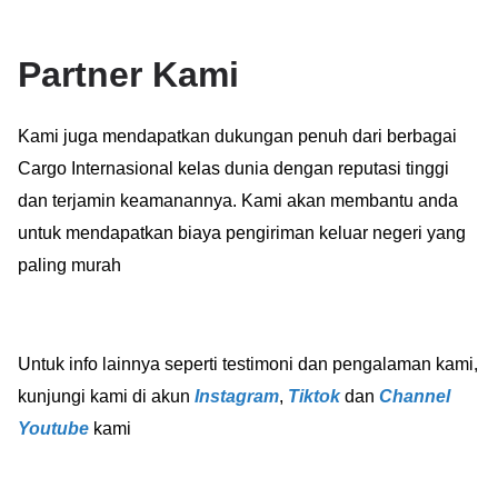
Partner Kami
Kami juga mendapatkan dukungan penuh dari berbagai
Cargo Internasional kelas dunia dengan reputasi tinggi
dan terjamin keamanannya. Kami akan membantu anda
untuk mendapatkan biaya pengiriman keluar negeri yang
paling murah
Untuk info lainnya seperti testimoni dan pengalaman kami,
kunjungi kami di akun
Instagram
,
Tiktok
dan
Channel
Youtube
kami