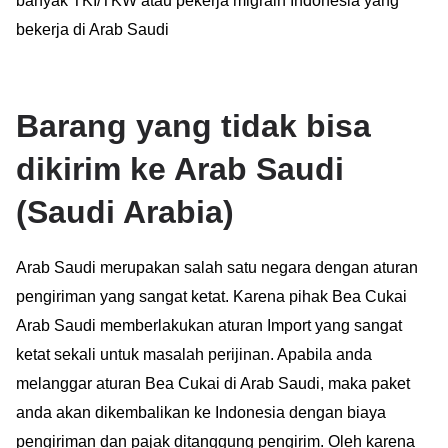
banyak TKI/TKW atau pekerja migrain Indonesia yang
bekerja di Arab Saudi
Barang yang tidak bisa
dikirim ke Arab Saudi
(Saudi Arabia)
Arab Saudi merupakan salah satu negara dengan aturan
pengiriman yang sangat ketat. Karena pihak Bea Cukai
Arab Saudi memberlakukan aturan Import yang sangat
ketat sekali untuk masalah perijinan. Apabila anda
melanggar aturan Bea Cukai di Arab Saudi, maka paket
anda akan dikembalikan ke Indonesia dengan biaya
pengiriman dan pajak ditanggung pengirim. Oleh karena