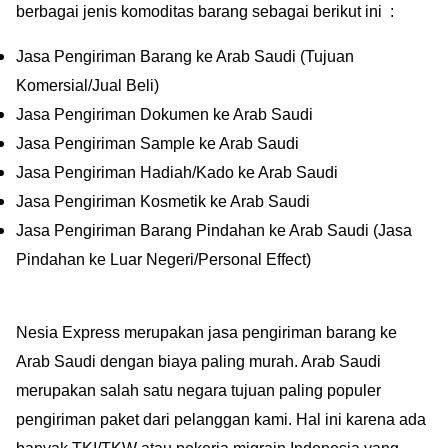
berbagai jenis komoditas barang sebagai berikut ini :
Jasa Pengiriman Barang ke Arab Saudi (Tujuan
Komersial/Jual Beli)
Jasa Pengiriman Dokumen ke Arab Saudi
Jasa Pengiriman Sample ke Arab Saudi
Jasa Pengiriman Hadiah/Kado ke Arab Saudi
Jasa Pengiriman Kosmetik ke Arab Saudi
Jasa Pengiriman Barang Pindahan ke Arab Saudi (Jasa
Pindahan ke Luar Negeri/Personal Effect)
Nesia Express merupakan jasa pengiriman barang ke
Arab Saudi dengan biaya paling murah. Arab Saudi
merupakan salah satu negara tujuan paling populer
pengiriman paket dari pelanggan kami. Hal ini karena ada