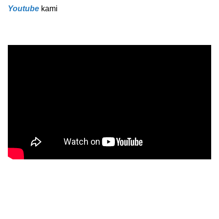
Youtube
kami