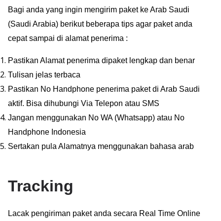
Bagi anda yang ingin mengirim paket ke Arab Saudi
(Saudi Arabia) berikut beberapa tips agar paket anda
cepat sampai di alamat penerima :
Pastikan Alamat penerima dipaket lengkap dan benar
Tulisan jelas terbaca
Pastikan No Handphone penerima paket di Arab Saudi
aktif. Bisa dihubungi Via Telepon atau SMS
Jangan menggunakan No WA (Whatsapp) atau No
Handphone Indonesia
Sertakan pula Alamatnya menggunakan bahasa arab
Tracking
Lacak pengiriman paket anda secara Real Time Online