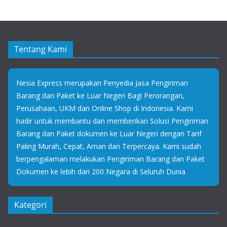
Tentang Kami
Nesia Express merupakan Penyedia Jasa Pengiriman
Barang dan Paket ke Luar Negeri Bagi Perorangan,
Perusahaan, UKM dan Online Shop di Indonesia. Kami
hadir untuk membantu dan memberikan Solusi Pengiriman
Barang dan Paket dokumen ke Luar Negeri dengan Tarif
Paling Murah, Cepat, Aman dan Terpercaya. Kami sudah
berpengalaman melakukan Pengiriman Barang dan Paket
Dokumen ke lebih dari 200 Negara di Seluruh Dunia
Kategori