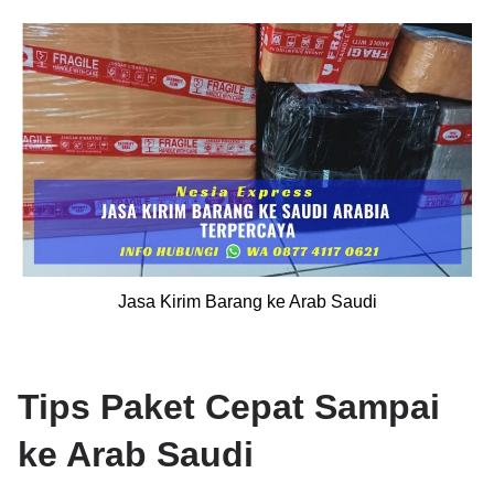
Jasa Kirim Barang ke Arab Saudi
Tips Paket Cepat Sampai
ke Arab Saudi