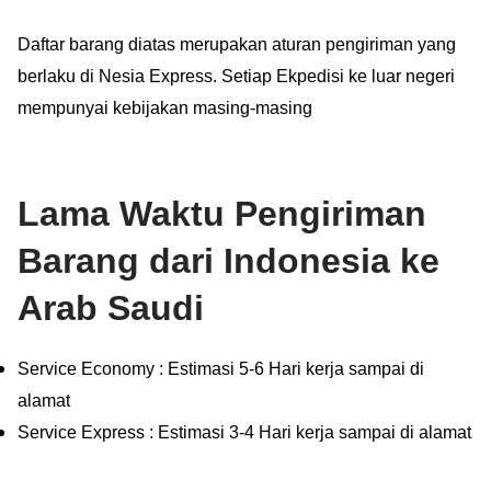
Daftar barang diatas merupakan aturan pengiriman yang
berlaku di Nesia Express. Setiap Ekpedisi ke luar negeri
mempunyai kebijakan masing-masing
Lama Waktu Pengiriman
Barang dari Indonesia ke
Arab Saudi
Service Economy : Estimasi 5-6 Hari kerja sampai di
alamat
Service Express : Estimasi 3-4 Hari kerja sampai di alamat