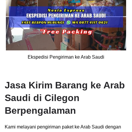
Ekspedisi Pengiriman ke Arab Saudi
Jasa Kirim Barang ke Arab
Saudi di Cilegon
Berpengalaman
Kami melayani pengiriman paket ke Arab Saudi dengan