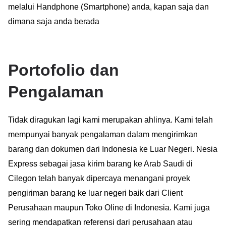
melalui Handphone (Smartphone) anda, kapan saja dan
dimana saja anda berada
Portofolio dan
Pengalaman
Tidak diragukan lagi kami merupakan ahlinya. Kami telah
mempunyai banyak pengalaman dalam mengirimkan
barang dan dokumen dari Indonesia ke Luar Negeri. Nesia
Express sebagai jasa kirim barang ke Arab Saudi di
Cilegon telah banyak dipercaya menangani proyek
pengiriman barang ke luar negeri baik dari Client
Perusahaan maupun Toko Oline di Indonesia. Kami juga
sering mendapatkan referensi dari perusahaan atau