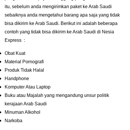
itu, sebelum anda mengirimkan paket ke Arab Saudi
sebaiknya anda mengetahui barang apa saja yang tidak
bisa dikirim ke Arab Saudi. Berikut ini adalah beberapa
contoh yang tidak bisa dikirim ke Arab Saudi di Nesia
Express :
Obat Kuat
Material Pornografi
Produk Tidak Halal
Handphone
Komputer Atau Laptop
Buku atau Majalah yang mengandung unsur politik
kerajaan Arab Saudi
Minuman Alkohol
Narkoba