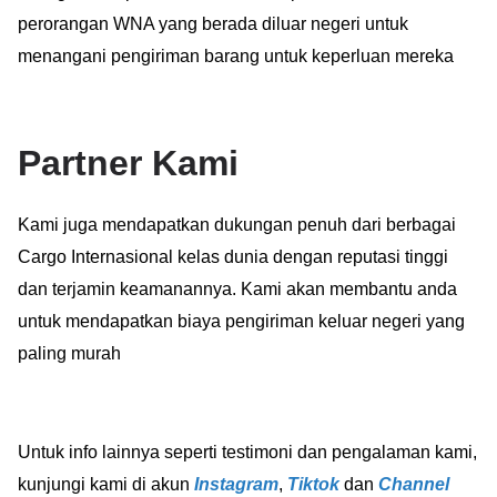
perorangan WNA yang berada diluar negeri untuk
menangani pengiriman barang untuk keperluan mereka
Partner Kami
Kami juga mendapatkan dukungan penuh dari berbagai
Cargo Internasional kelas dunia dengan reputasi tinggi
dan terjamin keamanannya. Kami akan membantu anda
untuk mendapatkan biaya pengiriman keluar negeri yang
paling murah
Untuk info lainnya seperti testimoni dan pengalaman kami,
kunjungi kami di akun
Instagram
,
Tiktok
dan
Channel