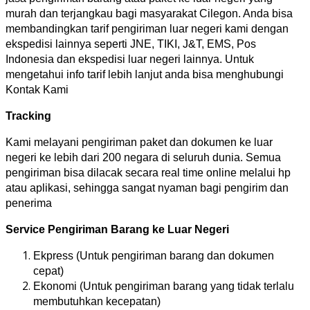
murah dan terjangkau bagi masyarakat Cilegon. Anda bisa
membandingkan tarif pengiriman luar negeri kami dengan
ekspedisi lainnya seperti JNE, TIKI, J&T, EMS, Pos
Indonesia dan ekspedisi luar negeri lainnya. Untuk
mengetahui info tarif lebih lanjut anda bisa menghubungi
Kontak Kami
Tracking
Kami melayani pengiriman paket dan dokumen ke luar
negeri ke lebih dari 200 negara di seluruh dunia. Semua
pengiriman bisa dilacak secara real time online melalui hp
atau aplikasi, sehingga sangat nyaman bagi pengirim dan
penerima
Service Pengiriman Barang ke Luar Negeri
Ekpress (Untuk pengiriman barang dan dokumen
cepat)
Ekonomi (Untuk pengiriman barang yang tidak terlalu
membutuhkan kecepatan)