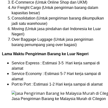
E-Commerce (Untuk Online Shop dan UKM)
Air Freight Cargo (Untuk pengiriman barang dalam
kapasitas besar)
Consolidation (Untuk pengiriman barang dikumpulkan
jadi satu warehouse)
Moving (Untuk jasa pindahan dari Indonesia ke Luar
Negeri)
Over Baggage Luggage (Untuk jasa pengiriman
barang penumpang yang over bagasi)
Lama Waktu Pengiriman Barang ke Luar Negeri
Service Express : Estimasi 3-5 Hari kerja sampai di
alamat
Service Economy : Estimasi 5-7 Hari kerja sampai di
alamat
Port to Port : Estimasi 1-2 Hari kerja sampai di alamat
Jasa Pengiriman Barang ke Malaysia Murah di Cilegon