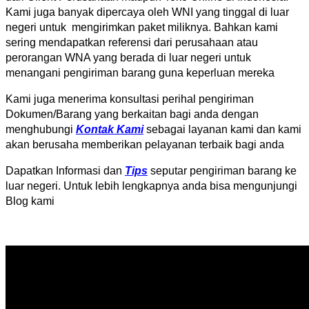
Kami juga banyak dipercaya oleh WNI yang tinggal di luar
negeri untuk mengirimkan paket miliknya. Bahkan kami
sering mendapatkan referensi dari perusahaan atau
perorangan WNA yang berada di luar negeri untuk
menangani pengiriman barang guna keperluan mereka
Kami juga menerima konsultasi perihal pengiriman
Dokumen/Barang yang berkaitan bagi anda dengan
menghubungi
Kontak Kami
sebagai layanan kami dan kami
akan berusaha memberikan pelayanan terbaik bagi anda
Dapatkan Informasi dan
Tips
seputar pengiriman barang ke
luar negeri. Untuk lebih lengkapnya anda bisa mengunjungi
Blog kami