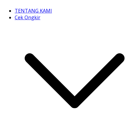
TENTANG KAMI
Cek Ongkir