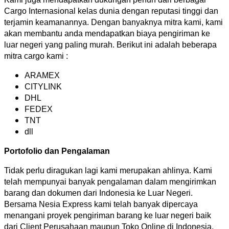
Cargo Internasional kelas dunia dengan reputasi tinggi dan
terjamin keamanannya. Dengan banyaknya mitra kami, kami
akan membantu anda mendapatkan biaya pengiriman ke
luar negeri yang paling murah. Berikut ini adalah beberapa
mitra cargo kami :
ARAMEX
CITYLINK
DHL
FEDEX
TNT
dll
Portofolio dan Pengalaman
Tidak perlu diragukan lagi kami merupakan ahlinya. Kami
telah mempunyai banyak pengalaman dalam mengirimkan
barang dan dokumen dari Indonesia ke Luar Negeri.
Bersama Nesia Express kami telah banyak dipercaya
menangani proyek pengiriman barang ke luar negeri baik
dari Client Perusahaan maupun Toko Online di Indonesia.