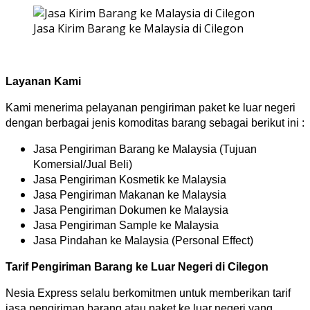
Jasa Kirim Barang ke Malaysia di Cilegon
Layanan Kami
Kami menerima pelayanan pengiriman paket ke luar negeri
dengan berbagai jenis komoditas barang sebagai berikut ini :
Jasa Pengiriman Barang ke Malaysia (Tujuan
Komersial/Jual Beli)
Jasa Pengiriman Kosmetik ke Malaysia
Jasa Pengiriman Makanan ke Malaysia
Jasa Pengiriman Dokumen ke Malaysia
Jasa Pengiriman Sample ke Malaysia
Jasa Pindahan ke Malaysia (Personal Effect)
Tarif Pengiriman Barang ke Luar Negeri di Cilegon
Nesia Express selalu berkomitmen untuk memberikan tarif
jasa pengiriman barang atau paket ke luar negeri yang