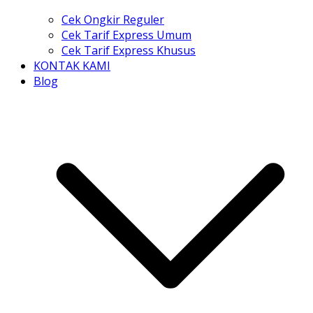
Cek Ongkir Reguler
Cek Tarif Express Umum
Cek Tarif Express Khusus
KONTAK KAMI
Blog