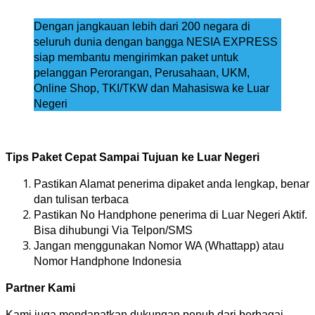
Dengan jangkauan lebih dari 200 negara di
seluruh dunia dengan bangga NESIA EXPRESS
siap membantu mengirimkan paket untuk
pelanggan Perorangan, Perusahaan, UKM,
Online Shop, TKI/TKW dan Mahasiswa ke Luar
Negeri
Tips Paket Cepat Sampai Tujuan ke Luar Negeri
Pastikan Alamat penerima dipaket anda lengkap, benar
dan tulisan terbaca
Pastikan No Handphone penerima di Luar Negeri Aktif.
Bisa dihubungi Via Telpon/SMS
Jangan menggunakan Nomor WA (Whattapp) atau
Nomor Handphone Indonesia
Partner Kami
Kami juga mendapatkan dukungan penuh dari berbagai