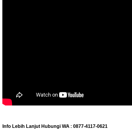
Info Lebih Lanjut Hubungi WA : 0877-4117-0621