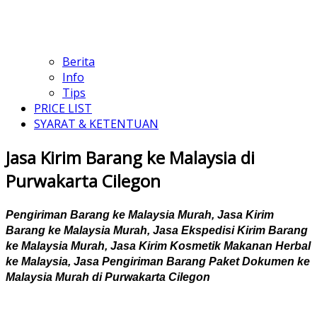
Berita
Info
Tips
PRICE LIST
SYARAT & KETENTUAN
Jasa Kirim Barang ke Malaysia di
Purwakarta Cilegon
Pengiriman Barang ke Malaysia Murah, Jasa Kirim
Barang ke Malaysia Murah, Jasa Ekspedisi Kirim Barang
ke Malaysia Murah, Jasa Kirim Kosmetik Makanan Herbal
ke Malaysia, Jasa Pengiriman Barang Paket Dokumen ke
Malaysia Murah di Purwakarta Cilegon